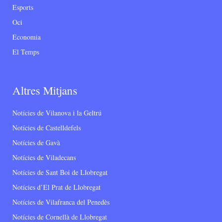
Esports
Oci
Economia
El Temps
Altres Mitjans
Notícies de Vilanova i la Geltrú
Notícies de Castelldefels
Notícies de Gavà
Notícies de Viladecans
Notícies de Sant Boi de Llobregat
Notícies d’El Prat de Llobregat
Notícies de Vilafranca del Penedès
Notícies de Cornellà de Llobregat