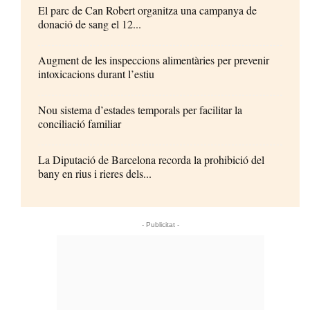
El parc de Can Robert organitza una campanya de
donació de sang el 12...
Augment de les inspeccions alimentàries per prevenir
intoxicacions durant l’estiu
Nou sistema d’estades temporals per facilitar la
conciliació familiar
La Diputació de Barcelona recorda la prohibició del
bany en rius i rieres dels...
- Publicitat -