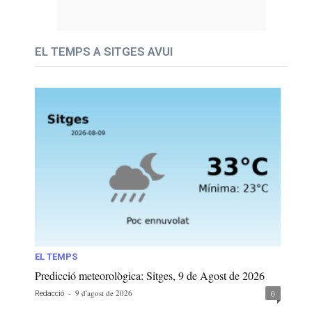
EL TEMPS A SITGES AVUI
EL TEMPS
Predicció meteorològica: Sitges, 9 de Agost de 2026
-
9 d'agost de 2026
0
Redacció