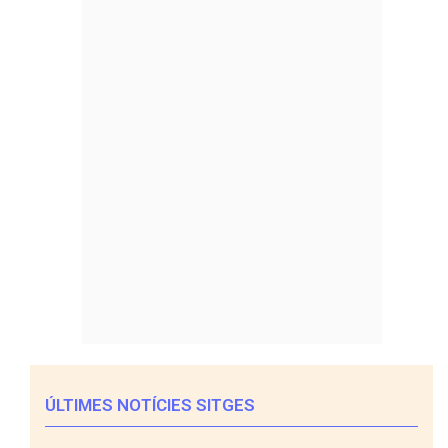
ÚLTIMES NOTÍCIES SITGES