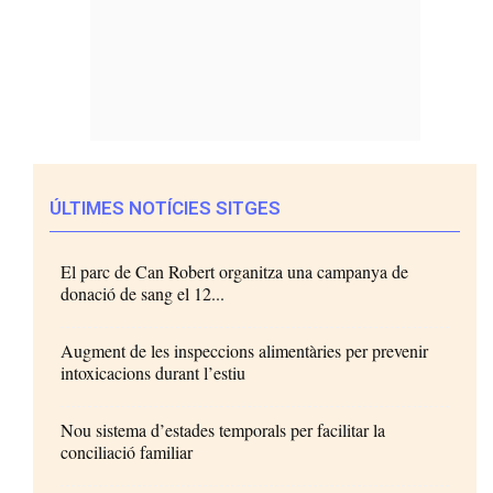
ÚLTIMES NOTÍCIES SITGES
El parc de Can Robert organitza una campanya de
donació de sang el 12...
Augment de les inspeccions alimentàries per prevenir
intoxicacions durant l’estiu
Nou sistema d’estades temporals per facilitar la
conciliació familiar