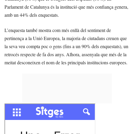
Parlament de Catalunya és la institució que més confiança genera,
amb un 44% dels enquestats.
L’enquesta també mostra com més enllà del sentiment de
pertinença a la Unió Europea, la majoria de ciutadans creuen que
la seva veu compta poc o gens (fins a un 90% dels enquestats), un
retrocés respecte de fa dos anys. Alhora, assenyala que més de la
meitat desconeixen el nom de les principals institucions europees.