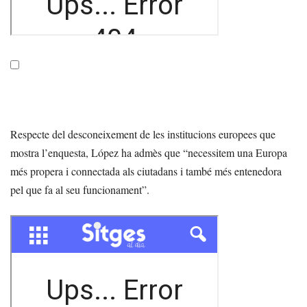
Respecte del desconeixement de les institucions europees que
mostra l’enquesta, López ha admès que “necessitem una Europa
més propera i connectada als ciutadans i també més entenedora
pel que fa al seu funcionament”.