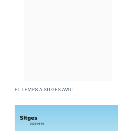
EL TEMPS A SITGES AVUI