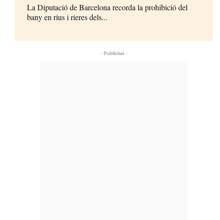
La Diputació de Barcelona recorda la prohibició del
bany en rius i rieres dels...
- Publicitat -