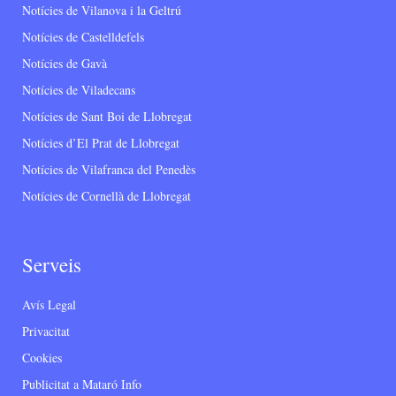
Notícies de Vilanova i la Geltrú
Notícies de Castelldefels
Notícies de Gavà
Notícies de Viladecans
Notícies de Sant Boi de Llobregat
Notícies d’El Prat de Llobregat
Notícies de Vilafranca del Penedès
Notícies de Cornellà de Llobregat
Serveis
Avís Legal
Privacitat
Cookies
Publicitat a Mataró Info