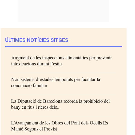
ÚLTIMES NOTÍCIES SITGES
Augment de les inspeccions alimentàries per prevenir
intoxicacions durant l’estiu
Nou sistema d’estades temporals per facilitar la
conciliació familiar
La Diputació de Barcelona recorda la prohibició del
bany en rius i rieres dels...
L’Avançament de les Obres del Pont dels Ocells Es
Manté Segons el Previst