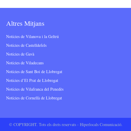
Altres Mitjans
Notícies de Vilanova i la Geltrú
Notícies de Castelldefels
Notícies de Gavà
Notícies de Viladecans
Notícies de Sant Boi de Llobregat
Notícies d’El Prat de Llobregat
Notícies de Vilafranca del Penedès
Notícies de Cornellà de Llobregat
© COPYRIGHT. Tots els drets reservats - Hiperlocals Comunicació.