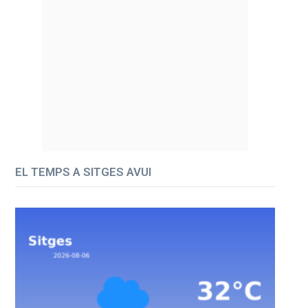
EL TEMPS A SITGES AVUI