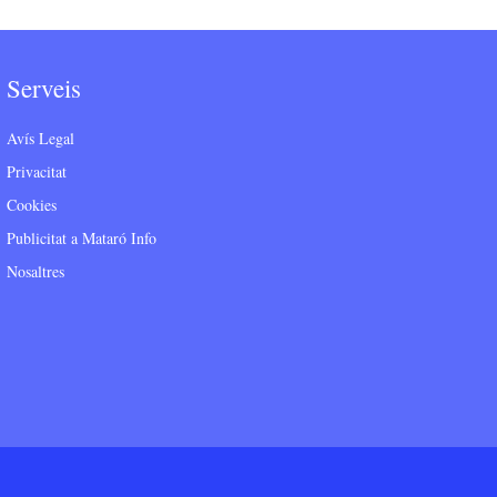
Serveis
Avís Legal
Privacitat
Cookies
Publicitat a Mataró Info
Nosaltres