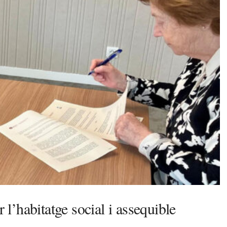
’habitatge social i assequible