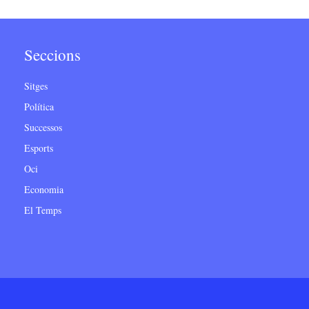
Seccions
Sitges
Política
Successos
Esports
Oci
Economia
El Temps