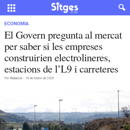
ECONOMIA
El Govern pregunta al mercat
per saber si les empreses
construirien electrolineres,
estacions de l’L9 i carreteres
Por
Redacció
-
19 de febrer de 2026