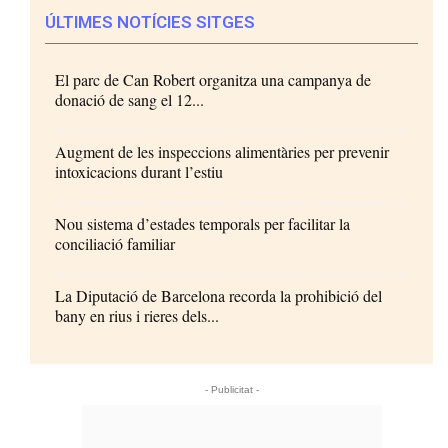
ÚLTIMES NOTÍCIES SITGES
El parc de Can Robert organitza una campanya de
donació de sang el 12...
Augment de les inspeccions alimentàries per prevenir
intoxicacions durant l’estiu
Nou sistema d’estades temporals per facilitar la
conciliació familiar
La Diputació de Barcelona recorda la prohibició del
bany en rius i rieres dels...
- Publicitat -