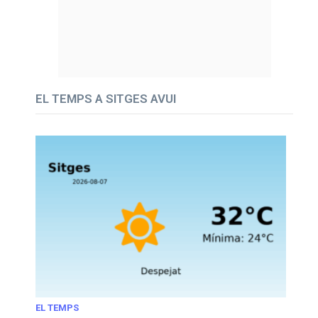
EL TEMPS A SITGES AVUI
EL TEMPS