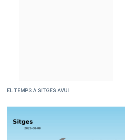
EL TEMPS A SITGES AVUI