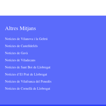
Altres Mitjans
Notícies de Vilanova i la Geltrú
Notícies de Castelldefels
Notícies de Gavà
Notícies de Viladecans
Notícies de Sant Boi de Llobregat
Notícies d’El Prat de Llobregat
Notícies de Vilafranca del Penedès
Notícies de Cornellà de Llobregat