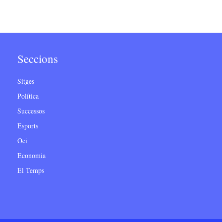
Seccions
Sitges
Política
Successos
Esports
Oci
Economia
El Temps