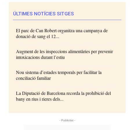
ÚLTIMES NOTÍCIES SITGES
El parc de Can Robert organitza una campanya de
donació de sang el 12...
Augment de les inspeccions alimentàries per prevenir
intoxicacions durant l’estiu
Nou sistema d’estades temporals per facilitar la
conciliació familiar
La Diputació de Barcelona recorda la prohibició del
bany en rius i rieres dels...
- Publicitat -