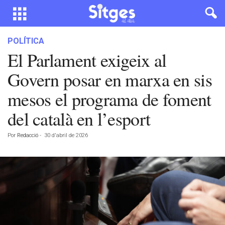
POLÍTICA
El Parlament exigeix al
Govern posar en marxa en sis
mesos el programa de foment
del català en l’esport
Por
Redacció
-
30 d'abril de 2026