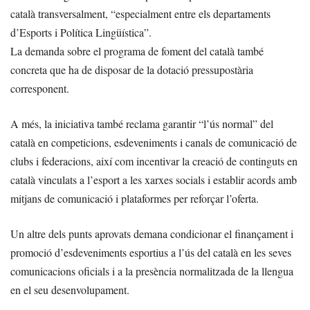
català transversalment, “especialment entre els departaments
d’Esports i Política Lingüística”.
La demanda sobre el programa de foment del català també
concreta que ha de disposar de la dotació pressupostària
corresponent.
A més, la iniciativa també reclama garantir “l’ús normal” del
català en competicions, esdeveniments i canals de comunicació de
clubs i federacions, així com incentivar la creació de continguts en
català vinculats a l’esport a les xarxes socials i establir acords amb
mitjans de comunicació i plataformes per reforçar l’oferta.
Un altre dels punts aprovats demana condicionar el finançament i
promoció d’esdeveniments esportius a l’ús del català en les seves
comunicacions oficials i a la presència normalitzada de la llengua
en el seu desenvolupament.