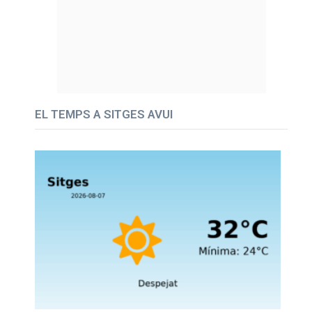
EL TEMPS A SITGES AVUI