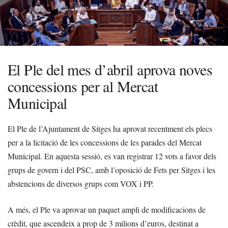
El Ple del mes d’abril aprova noves
concessions per al Mercat
Municipal
El Ple de l’Ajuntament de Sitges ha aprovat recentment els plecs
per a la licitació de les concessions de les parades del Mercat
Municipal. En aquesta sessió, es van registrar 12 vots a favor dels
grups de govern i del PSC, amb l’oposició de Fets per Sitges i les
abstencions de diversos grups com VOX i PP.
A més, el Ple va aprovar un paquet ampli de modificacions de
crèdit, que ascendeix a prop de 3 milions d’euros, destinat a