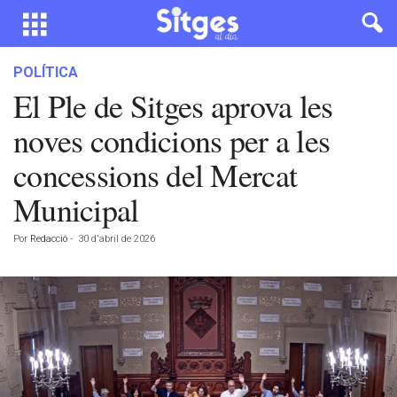
POLÍTICA
El Ple de Sitges aprova les
noves condicions per a les
concessions del Mercat
Municipal
Por
Redacció
-
30 d'abril de 2026