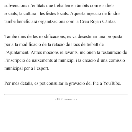
subvencions d’entitats que treballen en àmbits com els drets
socials, la cultura i les festes locals. Aquesta injecció de fondos
també beneficiarà organitzacions com la Creu Roja i Càritas.
També dins de les modificacions, es va desestimar una proposta
per a la modificació de la relació de llocs de treball de
l’Ajuntament. Altres mocions rellevants, inclouen la restauració de
l’inscripció de naixements al municipi i la creació d’una comissió
municipal per a l’esport.
Per més detalls, es pot consultar la gravació del Ple a YouTube.
- Et Recomanem -