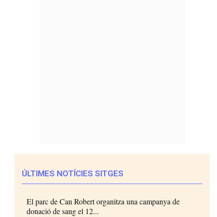
ÚLTIMES NOTÍCIES SITGES
El parc de Can Robert organitza una campanya de
donació de sang el 12...