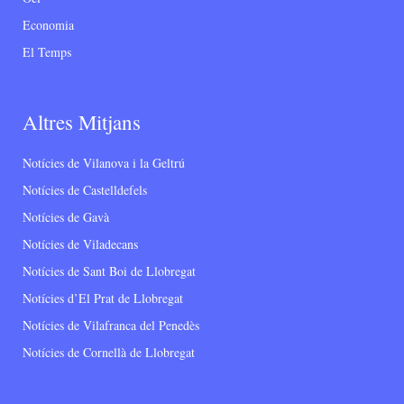
Economia
El Temps
Altres Mitjans
Notícies de Vilanova i la Geltrú
Notícies de Castelldefels
Notícies de Gavà
Notícies de Viladecans
Notícies de Sant Boi de Llobregat
Notícies d’El Prat de Llobregat
Notícies de Vilafranca del Penedès
Notícies de Cornellà de Llobregat