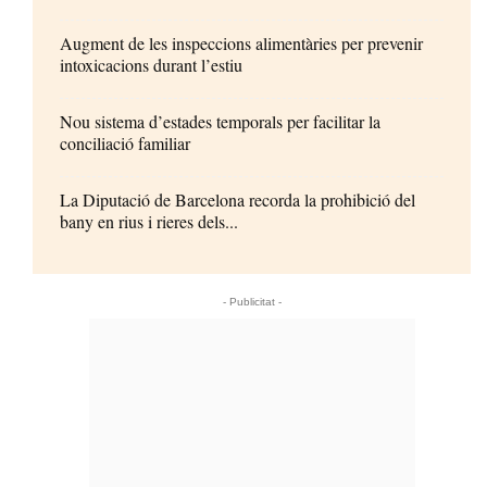
Augment de les inspeccions alimentàries per prevenir
intoxicacions durant l’estiu
Nou sistema d’estades temporals per facilitar la
conciliació familiar
La Diputació de Barcelona recorda la prohibició del
bany en rius i rieres dels...
- Publicitat -