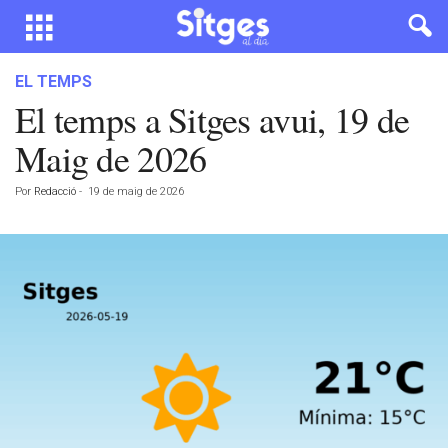
EL TEMPS
El temps a Sitges avui, 19 de
Maig de 2026
Por
Redacció
-
19 de maig de 2026