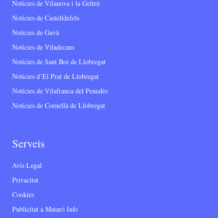
Notícies de Vilanova i la Geltrú
Notícies de Castelldefels
Notícies de Gavà
Notícies de Viladecans
Notícies de Sant Boi de Llobregat
Notícies d’El Prat de Llobregat
Notícies de Vilafranca del Penedès
Notícies de Cornellà de Llobregat
Serveis
Avís Legal
Privacitat
Cookies
Publicitat a Mataró Info