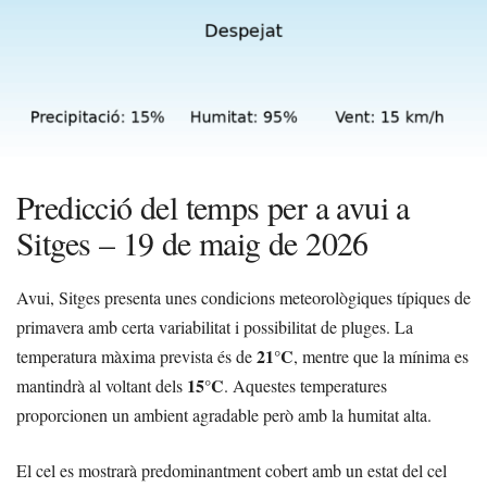
Predicció del temps per a avui a
Sitges – 19 de maig de 2026
Avui, Sitges presenta unes condicions meteorològiques típiques de
primavera amb certa variabilitat i possibilitat de pluges. La
21°C
temperatura màxima prevista és de
, mentre que la mínima es
15°C
mantindrà al voltant dels
. Aquestes temperatures
proporcionen un ambient agradable però amb la humitat alta.
El cel es mostrarà predominantment cobert amb un estat del cel