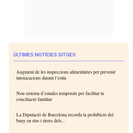
ÚLTIMES NOTÍCIES SITGES
Augment de les inspeccions alimentàries per prevenir
intoxicacions durant l’estiu
Nou sistema d’estades temporals per facilitar la
conciliació familiar
La Diputació de Barcelona recorda la prohibició del
bany en rius i rieres dels...