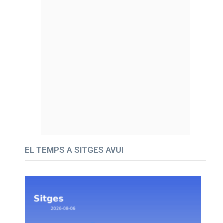
EL TEMPS A SITGES AVUI