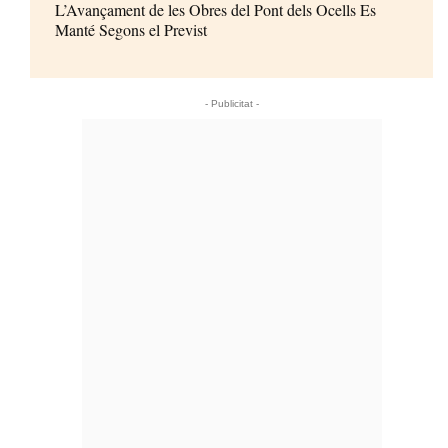
L’Avançament de les Obres del Pont dels Ocells Es
Manté Segons el Previst
- Publicitat -