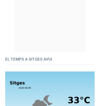
EL TEMPS A SITGES AVUI