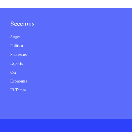
Seccions
Sitges
Política
Successos
Esports
Oci
Economia
El Temps