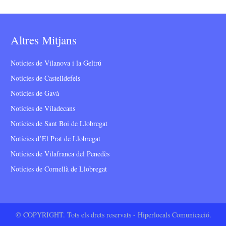
Altres Mitjans
Notícies de Vilanova i la Geltrú
Notícies de Castelldefels
Notícies de Gavà
Notícies de Viladecans
Notícies de Sant Boi de Llobregat
Notícies d’El Prat de Llobregat
Notícies de Vilafranca del Penedès
Notícies de Cornellà de Llobregat
© COPYRIGHT. Tots els drets reservats - Hiperlocals Comunicació.