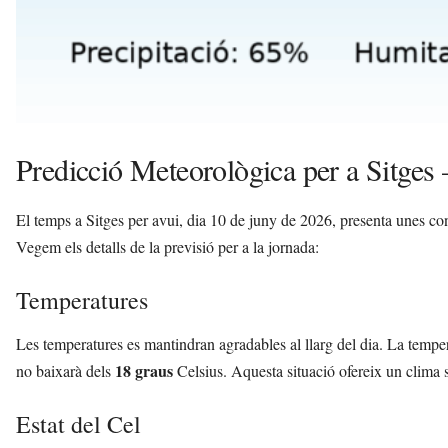
Predicció Meteorològica per a Sitges
El temps a Sitges per avui, dia 10 de juny de 2026, presenta unes c
Vegem els detalls de la previsió per a la jornada:
Temperatures
Les temperatures es mantindran agradables al llarg del dia. La tempe
18 graus
no baixarà dels
Celsius. Aquesta situació ofereix un clima su
Estat del Cel