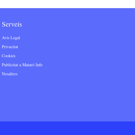
Serveis
Avís Legal
Privacitat
Cookies
Publicitat a Mataró Info
Nosaltres