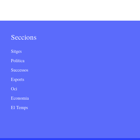
Seccions
Sitges
Política
Successos
Esports
Oci
Economia
El Temps