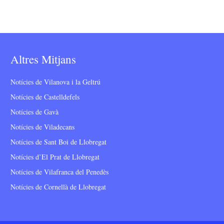
Altres Mitjans
Notícies de Vilanova i la Geltrú
Notícies de Castelldefels
Notícies de Gavà
Notícies de Viladecans
Notícies de Sant Boi de Llobregat
Notícies d’El Prat de Llobregat
Notícies de Vilafranca del Penedès
Notícies de Cornellà de Llobregat