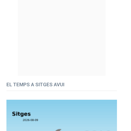
EL TEMPS A SITGES AVUI