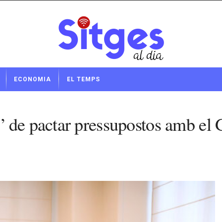
ECONOMIA
EL TEMPS
 de pactar pressupostos amb el G