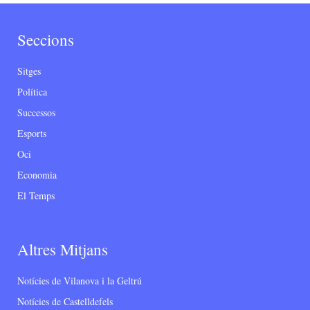
Seccions
Sitges
Política
Successos
Esports
Oci
Economia
El Temps
Altres Mitjans
Notícies de Vilanova i la Geltrú
Notícies de Castelldefels