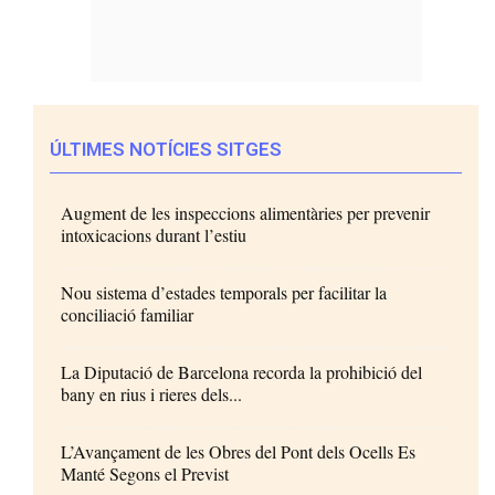
ÚLTIMES NOTÍCIES SITGES
Augment de les inspeccions alimentàries per prevenir
intoxicacions durant l’estiu
Nou sistema d’estades temporals per facilitar la
conciliació familiar
La Diputació de Barcelona recorda la prohibició del
bany en rius i rieres dels...
L’Avançament de les Obres del Pont dels Ocells Es
Manté Segons el Previst