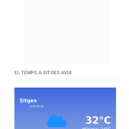
EL TEMPS A SITGES AVUI