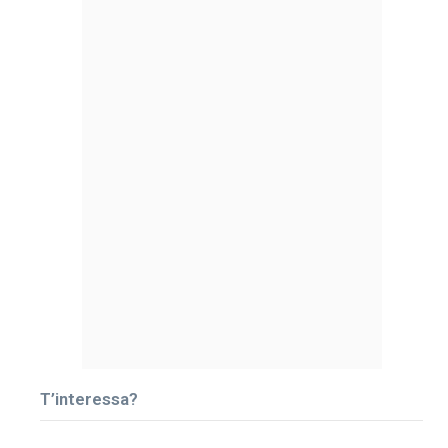
T’interessa?