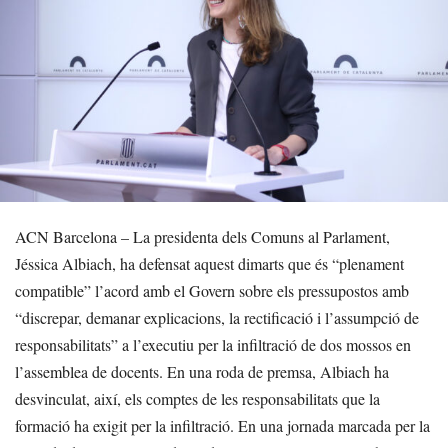
ACN Barcelona – La presidenta dels Comuns al Parlament,
Jéssica Albiach, ha defensat aquest dimarts que és “plenament
compatible” l’acord amb el Govern sobre els pressupostos amb
“discrepar, demanar explicacions, la rectificació i l’assumpció de
responsabilitats” a l’executiu per la infiltració de dos mossos en
l’assemblea de docents. En una roda de premsa, Albiach ha
desvinculat, així, els comptes de les responsabilitats que la
formació ha exigit per la infiltració. En una jornada marcada per la