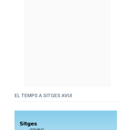
EL TEMPS A SITGES AVUI