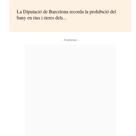
La Diputació de Barcelona recorda la prohibició del
bany en rius i rieres dels...
- Publicitat -