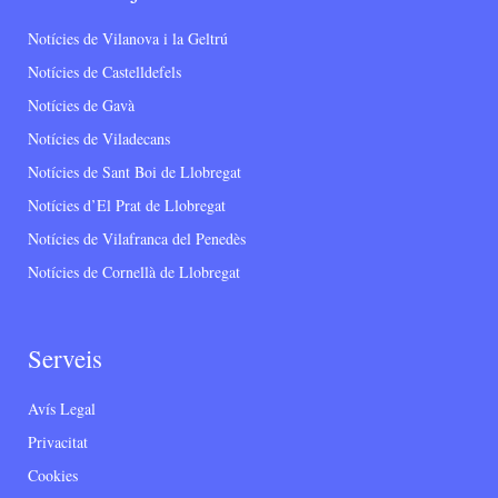
Notícies de Vilanova i la Geltrú
Notícies de Castelldefels
Notícies de Gavà
Notícies de Viladecans
Notícies de Sant Boi de Llobregat
Notícies d’El Prat de Llobregat
Notícies de Vilafranca del Penedès
Notícies de Cornellà de Llobregat
Serveis
Avís Legal
Privacitat
Cookies