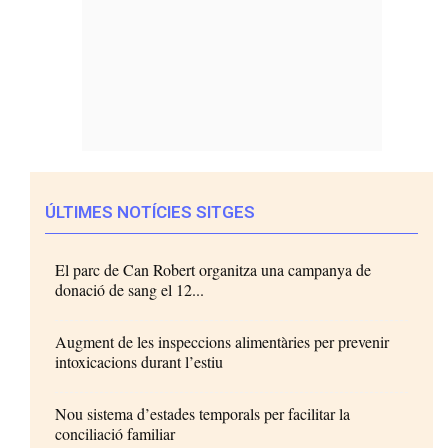
ÚLTIMES NOTÍCIES SITGES
El parc de Can Robert organitza una campanya de
donació de sang el 12...
Augment de les inspeccions alimentàries per prevenir
intoxicacions durant l’estiu
Nou sistema d’estades temporals per facilitar la
conciliació familiar