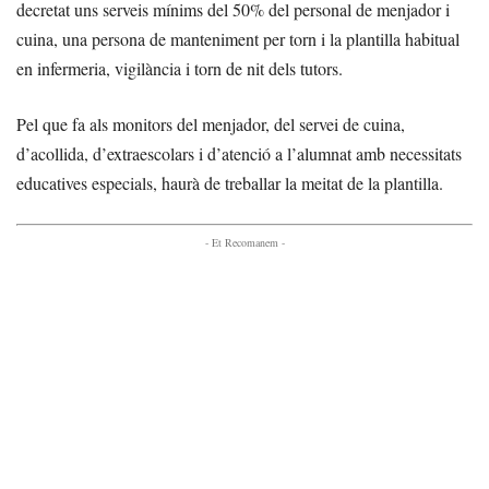
decretat uns serveis mínims del 50% del personal de menjador i
cuina, una persona de manteniment per torn i la plantilla habitual
en infermeria, vigilància i torn de nit dels tutors.
Pel que fa als monitors del menjador, del servei de cuina,
d’acollida, d’extraescolars i d’atenció a l’alumnat amb necessitats
educatives especials, haurà de treballar la meitat de la plantilla.
- Et Recomanem -