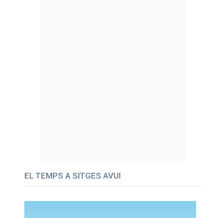
EL TEMPS A SITGES AVUI