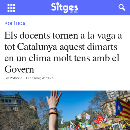
POLÍTICA
Els docents tornen a la vaga a
tot Catalunya aquest dimarts
en un clima molt tens amb el
Govern
Por
Redacció
-
11 de maig de 2026