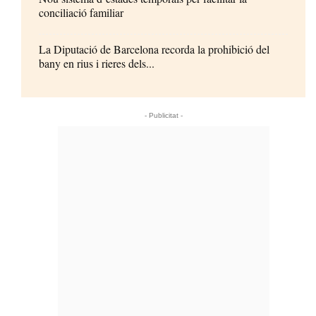
conciliació familiar
La Diputació de Barcelona recorda la prohibició del
bany en rius i rieres dels...
- Publicitat -