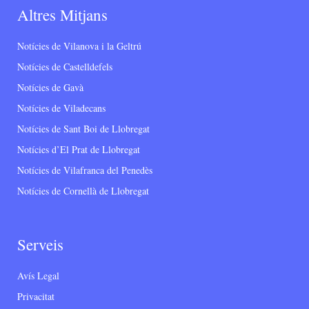
Altres Mitjans
Notícies de Vilanova i la Geltrú
Notícies de Castelldefels
Notícies de Gavà
Notícies de Viladecans
Notícies de Sant Boi de Llobregat
Notícies d’El Prat de Llobregat
Notícies de Vilafranca del Penedès
Notícies de Cornellà de Llobregat
Serveis
Avís Legal
Privacitat