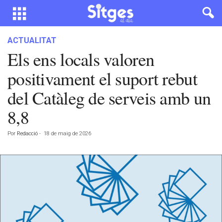
ACTUALITAT
Els ens locals valoren
positivament el suport rebut
del Catàleg de serveis amb un
8,8
Por
Redacció
-
18 de maig de 2026