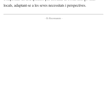
locals, adaptant-se a les seves necessitats i perspectives.
- Et Recomanem -