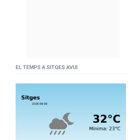
EL TEMPS A SITGES AVUI