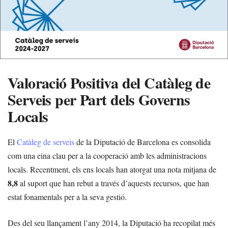
Valoració Positiva del Catàleg de
Serveis per Part dels Governs
Locals
El
Catàleg de serveis
de la Diputació de Barcelona es consolida
com una eina clau per a la cooperació amb les administracions
locals. Recentment, els ens locals han atorgat una nota mitjana de
8,8
al suport que han rebut a través d’aquests recursos, que han
estat fonamentals per a la seva gestió.
Des del seu llançament l’any 2014, la Diputació ha recopilat més