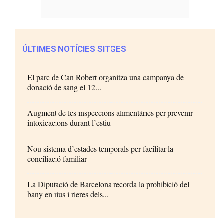
ÚLTIMES NOTÍCIES SITGES
El parc de Can Robert organitza una campanya de
donació de sang el 12...
Augment de les inspeccions alimentàries per prevenir
intoxicacions durant l’estiu
Nou sistema d’estades temporals per facilitar la
conciliació familiar
La Diputació de Barcelona recorda la prohibició del
bany en rius i rieres dels...