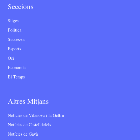
Seccions
Sitges
Política
Successos
Esports
Oci
Economia
El Temps
Altres Mitjans
Notícies de Vilanova i la Geltrú
Notícies de Castelldefels
Notícies de Gavà