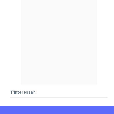
T’interessa?