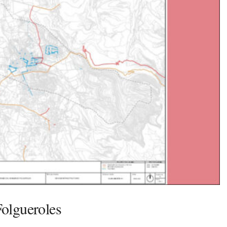
Folgueroles