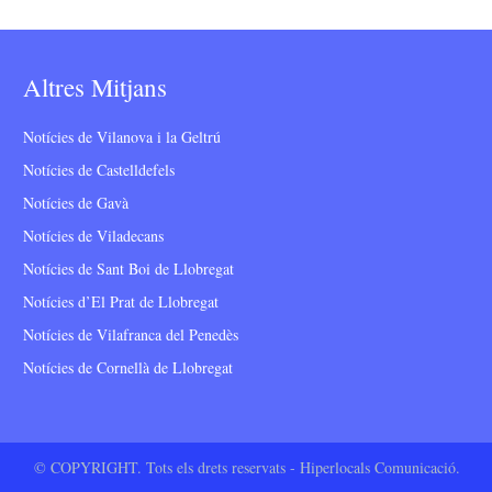
Altres Mitjans
Notícies de Vilanova i la Geltrú
Notícies de Castelldefels
Notícies de Gavà
Notícies de Viladecans
Notícies de Sant Boi de Llobregat
Notícies d’El Prat de Llobregat
Notícies de Vilafranca del Penedès
Notícies de Cornellà de Llobregat
© COPYRIGHT. Tots els drets reservats - Hiperlocals Comunicació.