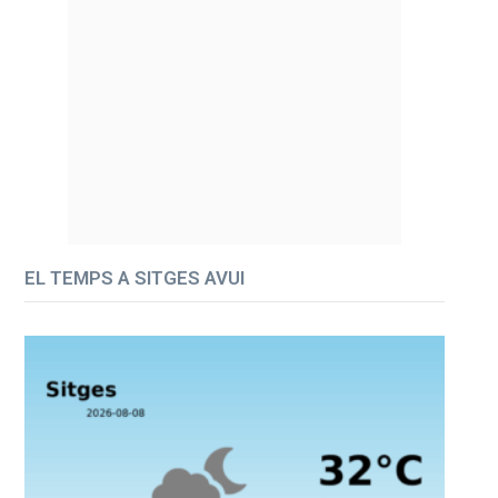
EL TEMPS A SITGES AVUI