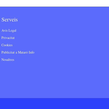
Serveis
Avís Legal
Privacitat
Cookies
Publicitat a Mataró Info
Nosaltres