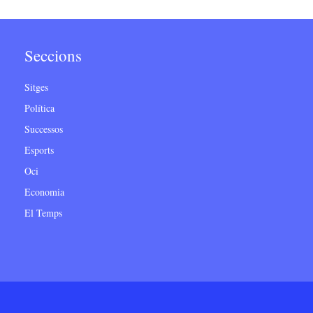
Seccions
Sitges
Política
Successos
Esports
Oci
Economia
El Temps