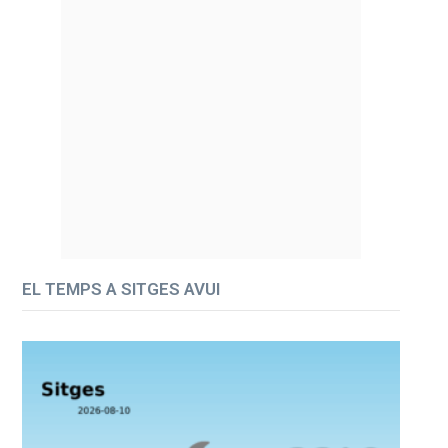
EL TEMPS A SITGES AVUI