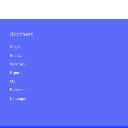
Seccions
Sitges
Política
Successos
Esports
Oci
Economia
El Temps