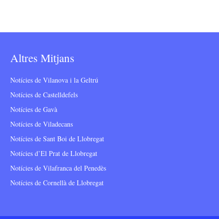
Altres Mitjans
Notícies de Vilanova i la Geltrú
Notícies de Castelldefels
Notícies de Gavà
Notícies de Viladecans
Notícies de Sant Boi de Llobregat
Notícies d’El Prat de Llobregat
Notícies de Vilafranca del Penedès
Notícies de Cornellà de Llobregat