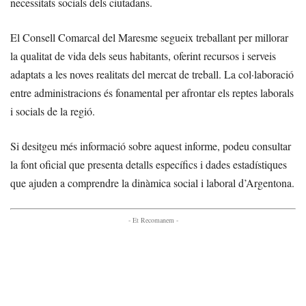
necessitats socials dels ciutadans.
El Consell Comarcal del Maresme segueix treballant per millorar
la qualitat de vida dels seus habitants, oferint recursos i serveis
adaptats a les noves realitats del mercat de treball. La col·laboració
entre administracions és fonamental per afrontar els reptes laborals
i socials de la regió.
Si desitgeu més informació sobre aquest informe, podeu consultar
la font oficial que presenta detalls específics i dades estadístiques
que ajuden a comprendre la dinàmica social i laboral d’Argentona.
- Et Recomanem -