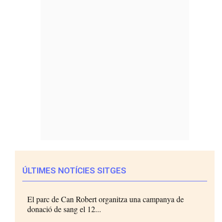
ÚLTIMES NOTÍCIES SITGES
El parc de Can Robert organitza una campanya de
donació de sang el 12...