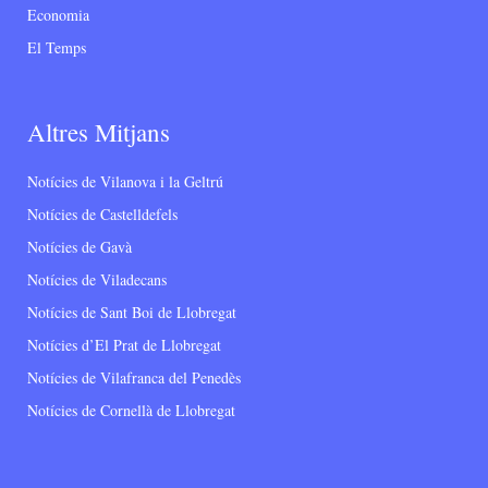
Economia
El Temps
Altres Mitjans
Notícies de Vilanova i la Geltrú
Notícies de Castelldefels
Notícies de Gavà
Notícies de Viladecans
Notícies de Sant Boi de Llobregat
Notícies d’El Prat de Llobregat
Notícies de Vilafranca del Penedès
Notícies de Cornellà de Llobregat