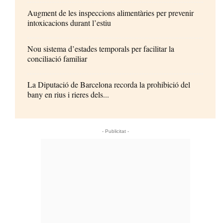
Augment de les inspeccions alimentàries per prevenir
intoxicacions durant l’estiu
Nou sistema d’estades temporals per facilitar la
conciliació familiar
La Diputació de Barcelona recorda la prohibició del
bany en rius i rieres dels...
- Publicitat -