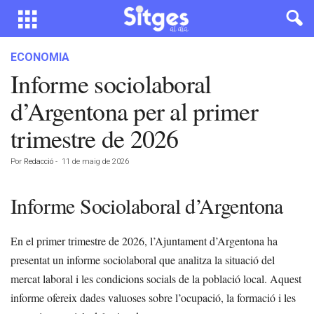
ECONOMIA
Informe sociolaboral
d’Argentona per al primer
trimestre de 2026
Por
Redacció
-
11 de maig de 2026
Informe Sociolaboral d’Argentona
En el primer trimestre de 2026, l’Ajuntament d’Argentona ha
presentat un informe sociolaboral que analitza la situació del
mercat laboral i les condicions socials de la població local. Aquest
informe ofereix dades valuoses sobre l’ocupació, la formació i les