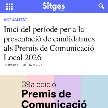
ACTUALITAT
Inici del període per a la
presentació de candidatures
als Premis de Comunicació
Local 2026
Por
Redacció
-
1 de juny de 2026