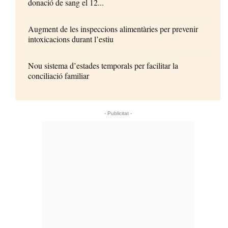
donació de sang el 12...
Augment de les inspeccions alimentàries per prevenir
intoxicacions durant l’estiu
Nou sistema d’estades temporals per facilitar la
conciliació familiar
- Publicitat -