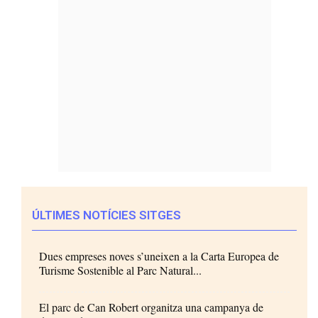
ÚLTIMES NOTÍCIES SITGES
Dues empreses noves s’uneixen a la Carta Europea de
Turisme Sostenible al Parc Natural...
El parc de Can Robert organitza una campanya de