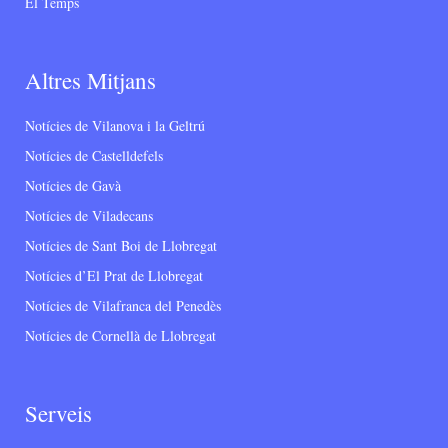
El Temps
Altres Mitjans
Notícies de Vilanova i la Geltrú
Notícies de Castelldefels
Notícies de Gavà
Notícies de Viladecans
Notícies de Sant Boi de Llobregat
Notícies d’El Prat de Llobregat
Notícies de Vilafranca del Penedès
Notícies de Cornellà de Llobregat
Serveis