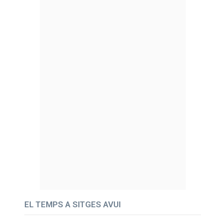
EL TEMPS A SITGES AVUI