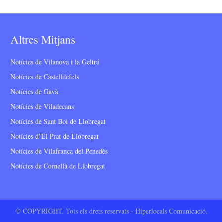
Altres Mitjans
Notícies de Vilanova i la Geltrú
Notícies de Castelldefels
Notícies de Gavà
Notícies de Viladecans
Notícies de Sant Boi de Llobregat
Notícies d’El Prat de Llobregat
Notícies de Vilafranca del Penedès
Notícies de Cornellà de Llobregat
© COPYRIGHT. Tots els drets reservats - Hiperlocals Comunicació.