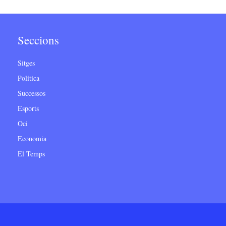
Seccions
Sitges
Política
Successos
Esports
Oci
Economia
El Temps