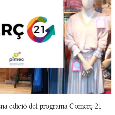
esena edició del programa Comerç 21