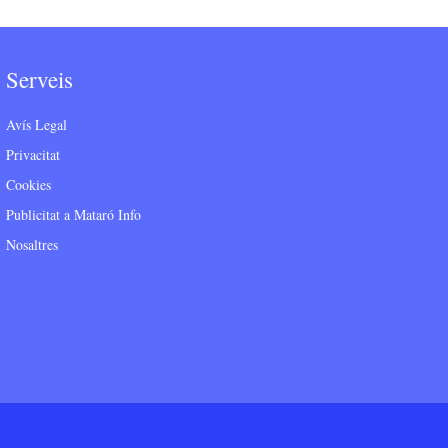
Serveis
Avís Legal
Privacitat
Cookies
Publicitat a Mataró Info
Nosaltres