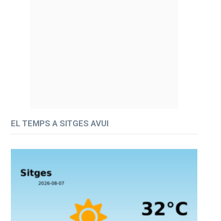
EL TEMPS A SITGES AVUI