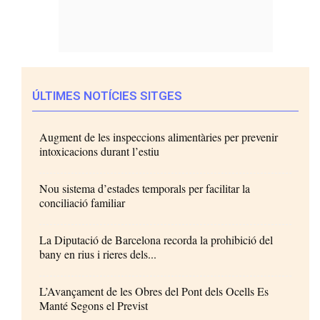
ÚLTIMES NOTÍCIES SITGES
Augment de les inspeccions alimentàries per prevenir
intoxicacions durant l’estiu
Nou sistema d’estades temporals per facilitar la
conciliació familiar
La Diputació de Barcelona recorda la prohibició del
bany en rius i rieres dels...
L’Avançament de les Obres del Pont dels Ocells Es
Manté Segons el Previst