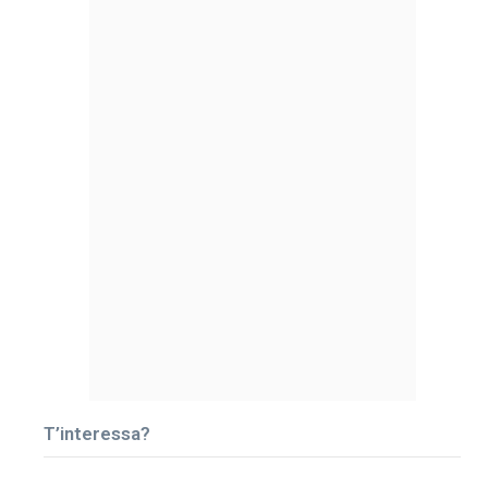
T’interessa?