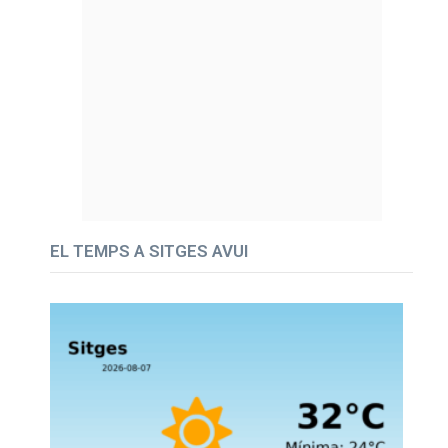
EL TEMPS A SITGES AVUI