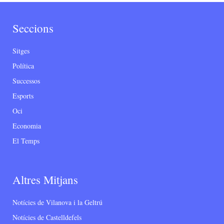
Seccions
Sitges
Política
Successos
Esports
Oci
Economia
El Temps
Altres Mitjans
Notícies de Vilanova i la Geltrú
Notícies de Castelldefels