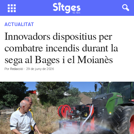
ACTUALITAT
Innovadors dispositius per
combatre incendis durant la
sega al Bages i el Moianès
Por
Redacció
-
29 de juny de 2026