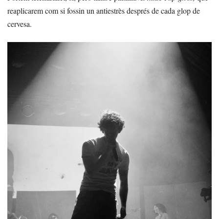
reaplicarem com si fossin un antiestrès després de cada glop de
cervesa.