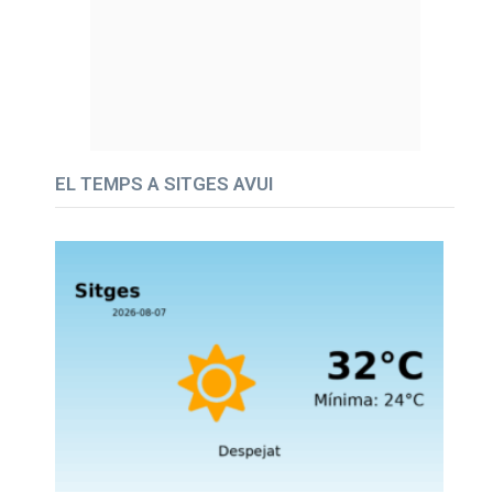
EL TEMPS A SITGES AVUI