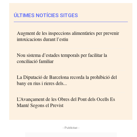
ÚLTIMES NOTÍCIES SITGES
Augment de les inspeccions alimentàries per prevenir
intoxicacions durant l’estiu
Nou sistema d’estades temporals per facilitar la
conciliació familiar
La Diputació de Barcelona recorda la prohibició del
bany en rius i rieres dels...
L’Avançament de les Obres del Pont dels Ocells Es
Manté Segons el Previst
- Publicitat -