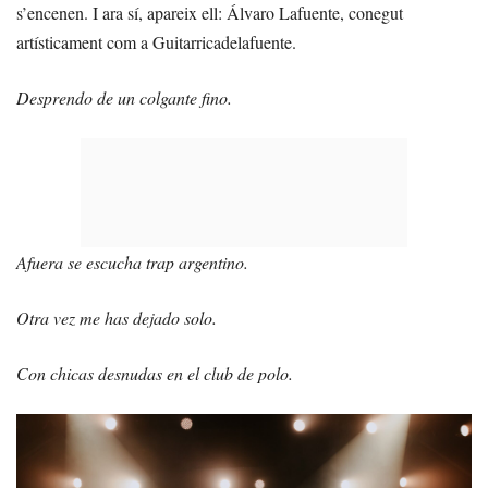
s’encenen. I ara sí, apareix ell: Álvaro Lafuente, conegut
artísticament com a Guitarricadelafuente.
Desprendo de un colgante fino.
Afuera se escucha trap argentino.
Otra vez me has dejado solo.
Con chicas desnudas en el club de polo.