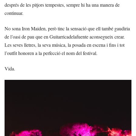
després de les pitjors tempestes, sempre hi ha una manera de
continuar.
No sona Iron Maiden, però tinc la sensació que ell també gaudiria
de l’oasi de pau que en Guitarricadelafuente aconsegueix crear.
Les seves lletres, la seva música, la posada en escena i fins i tot
l’outfit honoren a la perfecció el nom del festival.
Vida.