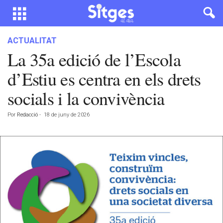
ACTUALITAT
La 35a edició de l’Escola
d’Estiu es centra en els drets
socials i la convivència
Por
Redacció
-
18 de juny de 2026