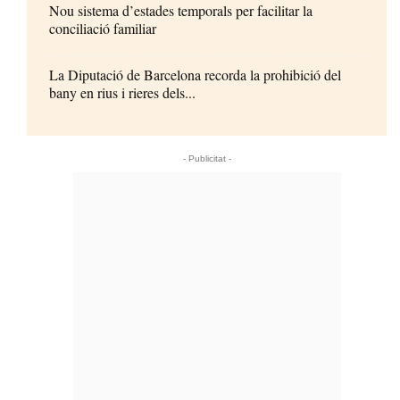
Nou sistema d’estades temporals per facilitar la
conciliació familiar
La Diputació de Barcelona recorda la prohibició del
bany en rius i rieres dels...
- Publicitat -