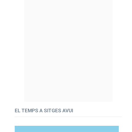
EL TEMPS A SITGES AVUI