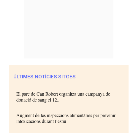
ÚLTIMES NOTÍCIES SITGES
El parc de Can Robert organitza una campanya de
donació de sang el 12...
Augment de les inspeccions alimentàries per prevenir
intoxicacions durant l’estiu