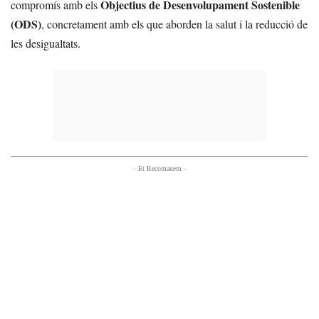
Objectius de Desenvolupament Sostenible
compromís amb els
(ODS)
, concretament amb els que aborden la salut i la reducció de
les desigualtats.
- Et Recomanem -