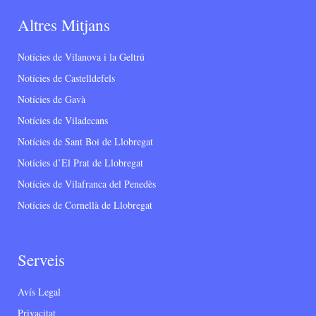
Altres Mitjans
Notícies de Vilanova i la Geltrú
Notícies de Castelldefels
Notícies de Gavà
Notícies de Viladecans
Notícies de Sant Boi de Llobregat
Notícies d’El Prat de Llobregat
Notícies de Vilafranca del Penedès
Notícies de Cornellà de Llobregat
Serveis
Avís Legal
Privacitat