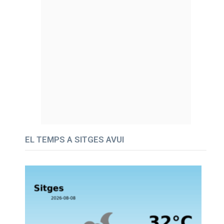
EL TEMPS A SITGES AVUI