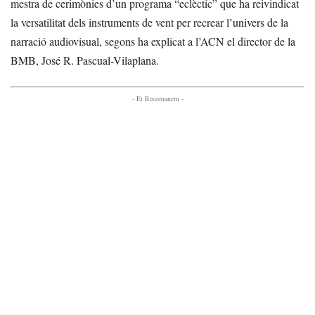
mestra de cerimònies d’un programa “eclèctic” que ha reivindicat
la versatilitat dels instruments de vent per recrear l’univers de la
narració audiovisual, segons ha explicat a l’ACN el director de la
BMB, José R. Pascual-Vilaplana.
- Et Recomanem -