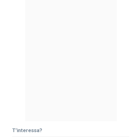
T’interessa?