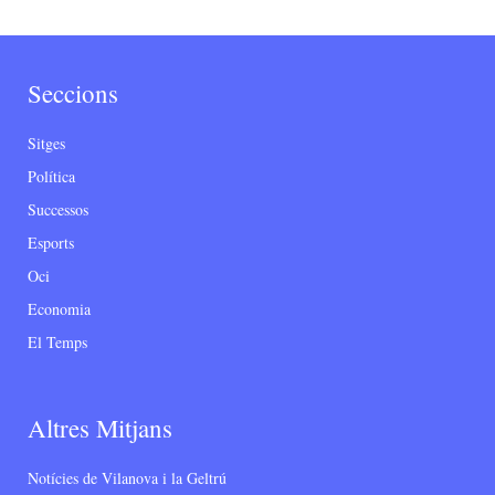
Seccions
Sitges
Política
Successos
Esports
Oci
Economia
El Temps
Altres Mitjans
Notícies de Vilanova i la Geltrú