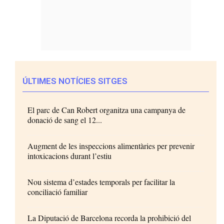
ÚLTIMES NOTÍCIES SITGES
El parc de Can Robert organitza una campanya de
donació de sang el 12...
Augment de les inspeccions alimentàries per prevenir
intoxicacions durant l’estiu
Nou sistema d’estades temporals per facilitar la
conciliació familiar
La Diputació de Barcelona recorda la prohibició del