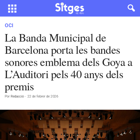
OCI
La Banda Municipal de
Barcelona porta les bandes
sonores emblema dels Goya a
L’Auditori pels 40 anys dels
premis
Por
Redacció
-
22 de febrer de 2026