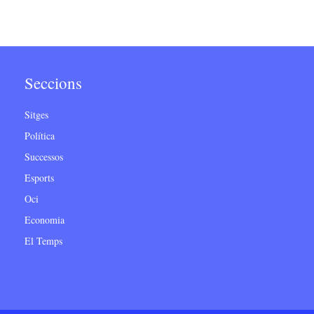
Seccions
Sitges
Política
Successos
Esports
Oci
Economia
El Temps