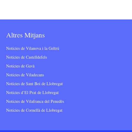
Altres Mitjans
Notícies de Vilanova i la Geltrú
Notícies de Castelldefels
Notícies de Gavà
Notícies de Viladecans
Notícies de Sant Boi de Llobregat
Notícies d’El Prat de Llobregat
Notícies de Vilafranca del Penedès
Notícies de Cornellà de Llobregat