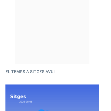
EL TEMPS A SITGES AVUI