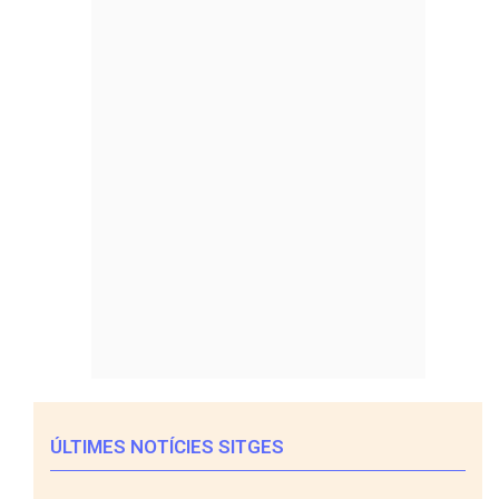
ÚLTIMES NOTÍCIES SITGES