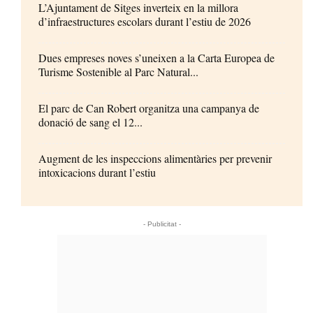
L’Ajuntament de Sitges inverteix en la millora
d’infraestructures escolars durant l’estiu de 2026
Dues empreses noves s’uneixen a la Carta Europea de
Turisme Sostenible al Parc Natural...
El parc de Can Robert organitza una campanya de
donació de sang el 12...
Augment de les inspeccions alimentàries per prevenir
intoxicacions durant l’estiu
- Publicitat -