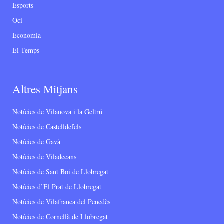
Esports
Oci
Economia
El Temps
Altres Mitjans
Notícies de Vilanova i la Geltrú
Notícies de Castelldefels
Notícies de Gavà
Notícies de Viladecans
Notícies de Sant Boi de Llobregat
Notícies d’El Prat de Llobregat
Notícies de Vilafranca del Penedès
Notícies de Cornellà de Llobregat