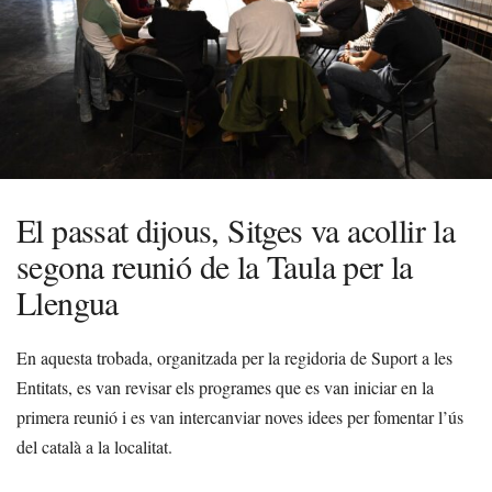
El passat dijous, Sitges va acollir la
segona reunió de la Taula per la
Llengua
En aquesta trobada, organitzada per la regidoria de Suport a les
Entitats, es van revisar els programes que es van iniciar en la
primera reunió i es van intercanviar noves idees per fomentar l’ús
del català a la localitat.