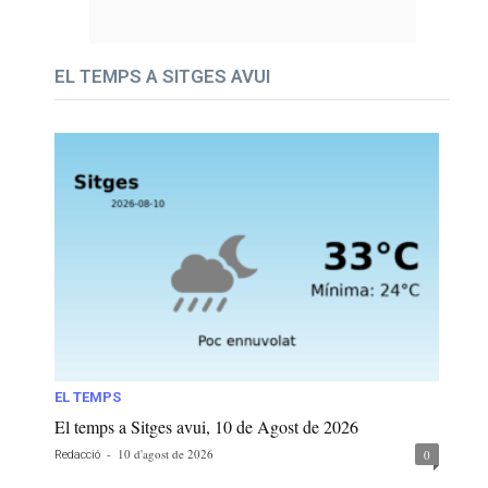
EL TEMPS A SITGES AVUI
EL TEMPS
El temps a Sitges avui, 10 de Agost de 2026
-
10 d'agost de 2026
0
Redacció