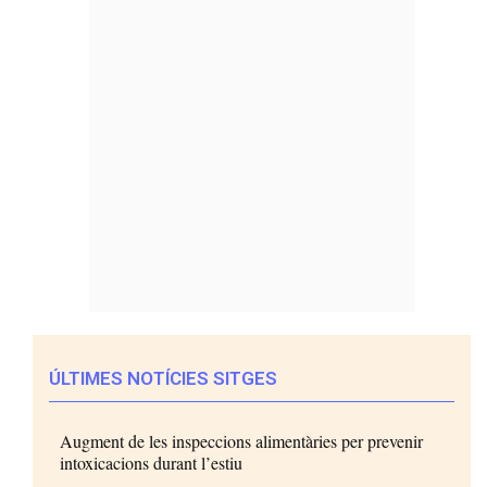
ÚLTIMES NOTÍCIES SITGES
Augment de les inspeccions alimentàries per prevenir
intoxicacions durant l’estiu