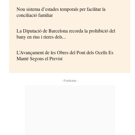
Nou sistema d’estades temporals per facilitar la
conciliació familiar
La Diputació de Barcelona recorda la prohibició del
bany en rius i rieres dels...
L’Avançament de les Obres del Pont dels Ocells Es
Manté Segons el Previst
- Publicitat -