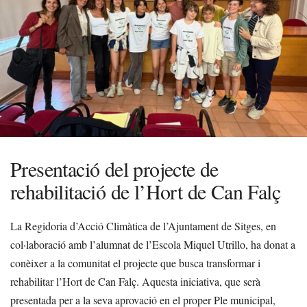
Presentació del projecte de
rehabilitació de l’Hort de Can Falç
La Regidoria d’Acció Climàtica de l’Ajuntament de Sitges, en
col·laboració amb l’alumnat de l’Escola Miquel Utrillo, ha donat a
conèixer a la comunitat el projecte que busca transformar i
rehabilitar l’Hort de Can Falç. Aquesta iniciativa, que serà
presentada per a la seva aprovació en el proper Ple municipal,