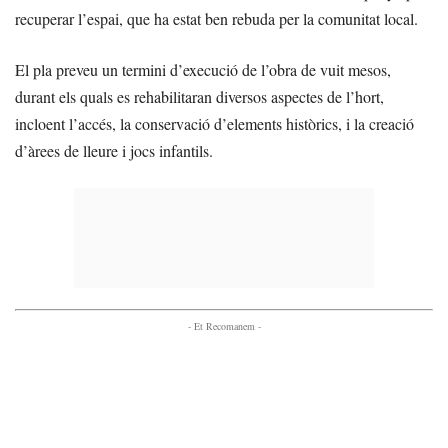
recuperar l’espai, que ha estat ben rebuda per la comunitat local.
El pla preveu un termini d’execució de l’obra de vuit mesos,
durant els quals es rehabilitaran diversos aspectes de l’hort,
incloent l’accés, la conservació d’elements històrics, i la creació
d’àrees de lleure i jocs infantils.
- Et Recomanem -