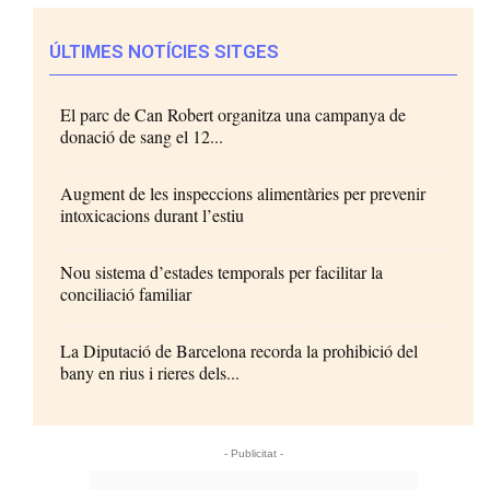
ÚLTIMES NOTÍCIES SITGES
El parc de Can Robert organitza una campanya de
donació de sang el 12...
Augment de les inspeccions alimentàries per prevenir
intoxicacions durant l’estiu
Nou sistema d’estades temporals per facilitar la
conciliació familiar
La Diputació de Barcelona recorda la prohibició del
bany en rius i rieres dels...
- Publicitat -