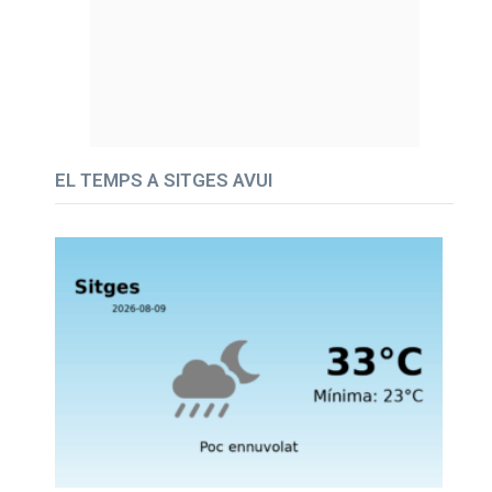
EL TEMPS A SITGES AVUI