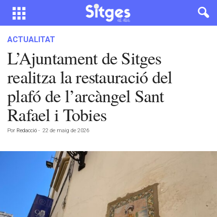
ACTUALITAT
L’Ajuntament de Sitges
realitza la restauració del
plafó de l’arcàngel Sant
Rafael i Tobies
Por
Redacció
-
22 de maig de 2026