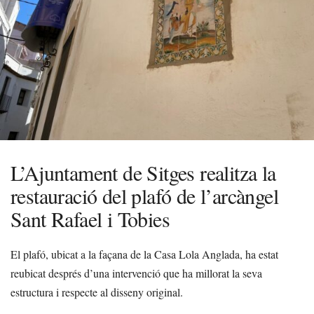
L’Ajuntament de Sitges realitza la
restauració del plafó de l’arcàngel
Sant Rafael i Tobies
El plafó, ubicat a la façana de la Casa Lola Anglada, ha estat
reubicat després d’una intervenció que ha millorat la seva
estructura i respecte al disseny original.