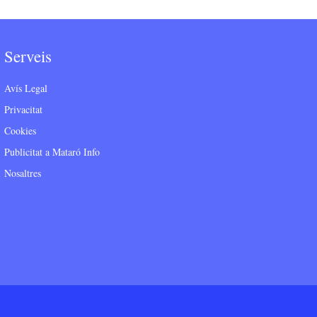
Serveis
Avís Legal
Privacitat
Cookies
Publicitat a Mataró Info
Nosaltres