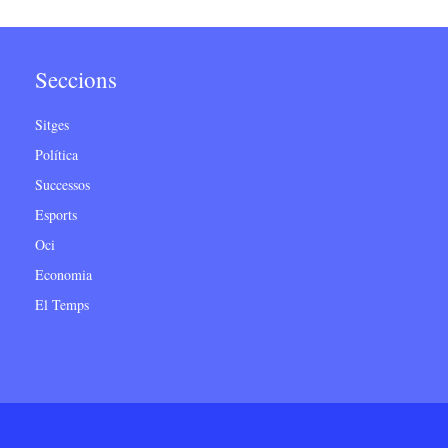
Seccions
Sitges
Política
Successos
Esports
Oci
Economia
El Temps