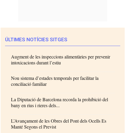
ÚLTIMES NOTÍCIES SITGES
Augment de les inspeccions alimentàries per prevenir
intoxicacions durant l’estiu
Nou sistema d’estades temporals per facilitar la
conciliació familiar
La Diputació de Barcelona recorda la prohibició del
bany en rius i rieres dels...
L’Avançament de les Obres del Pont dels Ocells Es
Manté Segons el Previst