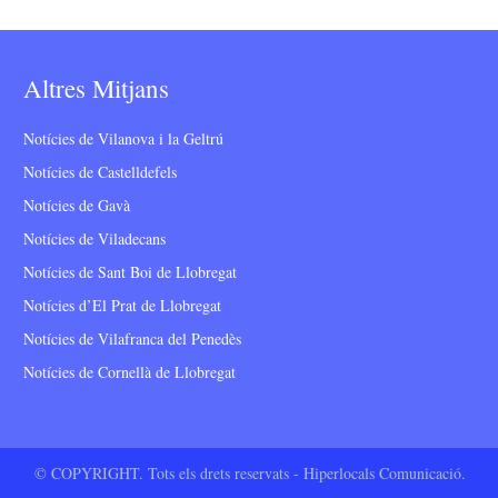
Altres Mitjans
Notícies de Vilanova i la Geltrú
Notícies de Castelldefels
Notícies de Gavà
Notícies de Viladecans
Notícies de Sant Boi de Llobregat
Notícies d’El Prat de Llobregat
Notícies de Vilafranca del Penedès
Notícies de Cornellà de Llobregat
© COPYRIGHT. Tots els drets reservats - Hiperlocals Comunicació.