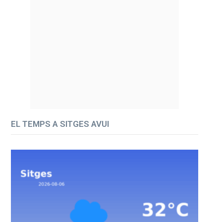
EL TEMPS A SITGES AVUI