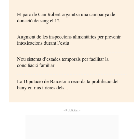
El parc de Can Robert organitza una campanya de
donació de sang el 12...
Augment de les inspeccions alimentàries per prevenir
intoxicacions durant l’estiu
Nou sistema d’estades temporals per facilitar la
conciliació familiar
La Diputació de Barcelona recorda la prohibició del
bany en rius i rieres dels...
- Publicitat -