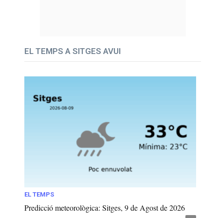
EL TEMPS A SITGES AVUI
EL TEMPS
Predicció meteorològica: Sitges, 9 de Agost de 2026