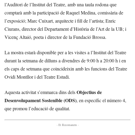
l’Auditori de l’Institut del Teatre, amb una taula rodona que
comptarà amb la participació de Raquel Medina, comissària de
l’exposició; Marc Cuixart, arquitecte i fill de l’artista; Enric
Ciurans, director del Departament d’Història de l’Art de la UB; i
Vicenç Altaió, poeta i director de la Fundació Brossa.
La mostra estarà disponible per a les visites a l’Institut del Teatre
durant la setmana de dilluns a divendres de 9:00 h a 20:00 h i en
els caps de setmana que coincideixin amb les funcions del Teatre
Ovidi Montllor i del Teatre Estudi.
Objectius de
Aquesta activitat s’emmarca dins dels
Desenvolupament Sostenible (ODS)
, en específic el número 4,
que promou l’educació de qualitat.
- Et Recomanem -