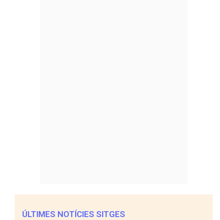
ÚLTIMES NOTÍCIES SITGES