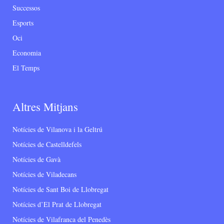
Successos
Esports
Oci
Economia
El Temps
Altres Mitjans
Notícies de Vilanova i la Geltrú
Notícies de Castelldefels
Notícies de Gavà
Notícies de Viladecans
Notícies de Sant Boi de Llobregat
Notícies d’El Prat de Llobregat
Notícies de Vilafranca del Penedès