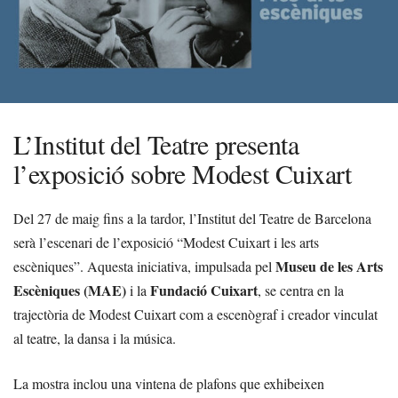
L’Institut del Teatre presenta
l’exposició sobre Modest Cuixart
Del 27 de maig fins a la tardor, l’Institut del Teatre de Barcelona
serà l’escenari de l’exposició “Modest Cuixart i les arts
Museu de les Arts
escèniques”. Aquesta iniciativa, impulsada pel
Escèniques (MAE)
Fundació Cuixart
i la
, se centra en la
trajectòria de Modest Cuixart com a escenògraf i creador vinculat
al teatre, la dansa i la música.
La mostra inclou una vintena de plafons que exhibeixen