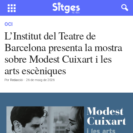
OCI
L’Institut del Teatre de
Barcelona presenta la mostra
sobre Modest Cuixart i les
arts escèniques
Por
Redacció
-
26 de maig de 2026