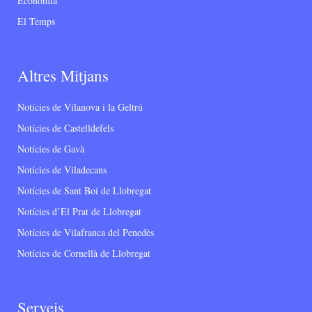
Economia
El Temps
Altres Mitjans
Notícies de Vilanova i la Geltrú
Notícies de Castelldefels
Notícies de Gavà
Notícies de Viladecans
Notícies de Sant Boi de Llobregat
Notícies d’El Prat de Llobregat
Notícies de Vilafranca del Penedès
Notícies de Cornellà de Llobregat
Serveis