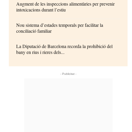
Augment de les inspeccions alimentàries per prevenir
intoxicacions durant l’estiu
Nou sistema d’estades temporals per facilitar la
conciliació familiar
La Diputació de Barcelona recorda la prohibició del
bany en rius i rieres dels...
- Publicitat -