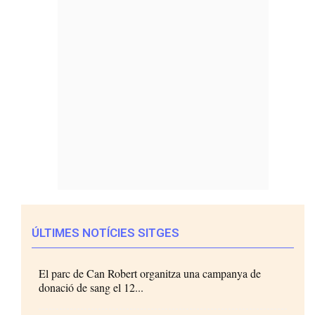
ÚLTIMES NOTÍCIES SITGES
El parc de Can Robert organitza una campanya de
donació de sang el 12...