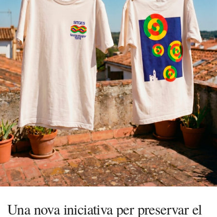
Una nova iniciativa per preservar el