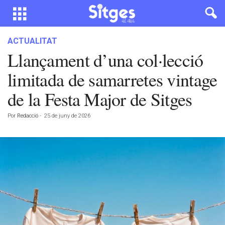
ACTUALITAT
Llançament d’una col·lecció
limitada de samarretes vintage
de la Festa Major de Sitges
Por
Redacció
-
25 de juny de 2026