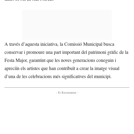
A través d’aquesta iniciativa, la Comissió Municipal busca
conservar i promoure una part important del patrimoni gràfic de la
Festa Major, garantint que les noves generacions coneguin i
apreciïn els artistes que han contribuït a crear la imatge visual
d’una de les celebracions més significatives del municipi.
- Et Recomanem -