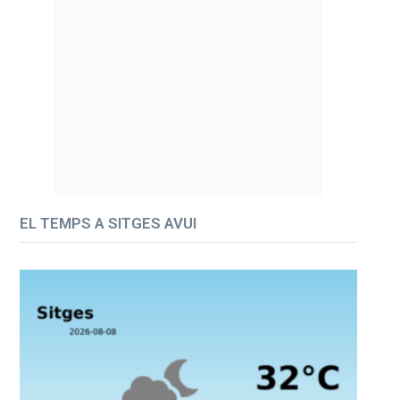
EL TEMPS A SITGES AVUI