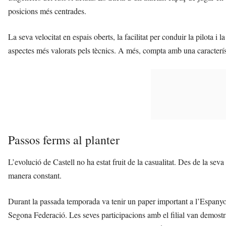
posicions més centrades.
La seva velocitat en espais oberts, la facilitat per conduir la pilota i 
aspectes més valorats pels tècnics. A més, compta amb una caracterís
Passos ferms al planter
L’evolució de Castell no ha estat fruit de la casualitat. Des de la sev
manera constant.
Durant la passada temporada va tenir un paper important a l’Espanyo
Segona Federació. Les seves participacions amb el filial van demostr