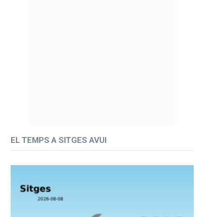
EL TEMPS A SITGES AVUI