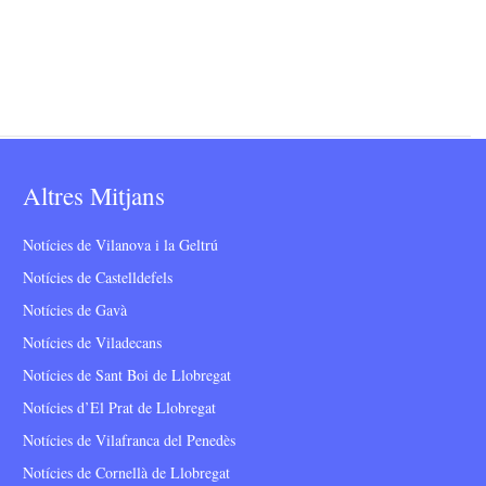
Altres Mitjans
Notícies de Vilanova i la Geltrú
Notícies de Castelldefels
Notícies de Gavà
Notícies de Viladecans
Notícies de Sant Boi de Llobregat
Notícies d’El Prat de Llobregat
Notícies de Vilafranca del Penedès
Notícies de Cornellà de Llobregat