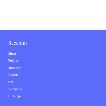
Seccions
Sitges
Política
Successos
Esports
Oci
Economia
El Temps