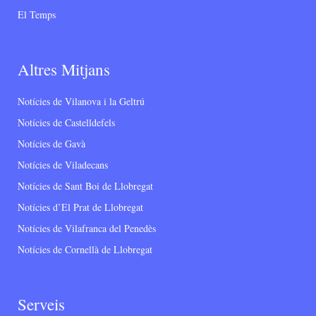
El Temps
Altres Mitjans
Notícies de Vilanova i la Geltrú
Notícies de Castelldefels
Notícies de Gavà
Notícies de Viladecans
Notícies de Sant Boi de Llobregat
Notícies d’El Prat de Llobregat
Notícies de Vilafranca del Penedès
Notícies de Cornellà de Llobregat
Serveis