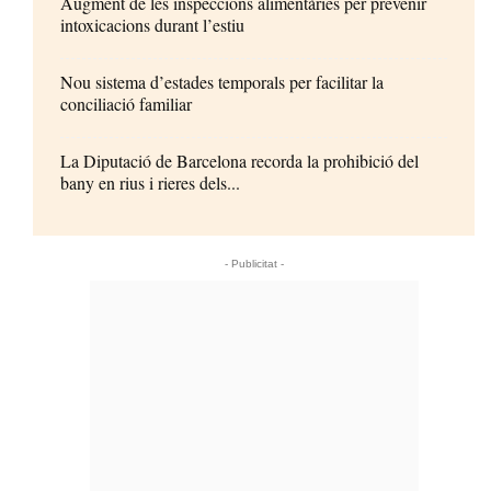
Augment de les inspeccions alimentàries per prevenir
intoxicacions durant l’estiu
Nou sistema d’estades temporals per facilitar la
conciliació familiar
La Diputació de Barcelona recorda la prohibició del
bany en rius i rieres dels...
- Publicitat -