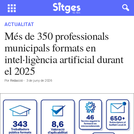
ACTUALITAT
Més de 350 professionals
municipals formats en
intel·ligència artificial durant
el 2025
Por
Redacció
-
3 de juny de 2026