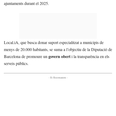
ajuntaments durant el 2025.
Local.iA, que busca donar suport especialitzat a municipis de
menys de 20.000 habitants, se suma a l’objectiu de la Diputació de
govern obert
Barcelona de promoure un
i la transparència en els
serveis públics.
- Et Recomanem -