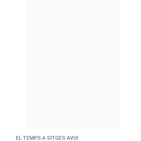
EL TEMPS A SITGES AVUI