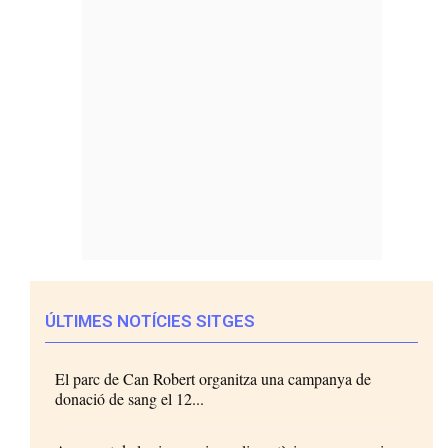
ÚLTIMES NOTÍCIES SITGES
El parc de Can Robert organitza una campanya de
donació de sang el 12...