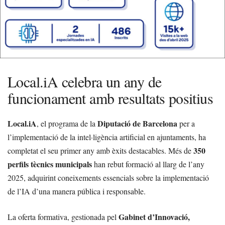
Local.iA celebra un any de
funcionament amb resultats positius
Local.iA
Diputació de Barcelona
, el programa de la
per a
l’implementació de la intel·ligència artificial en ajuntaments, ha
350
completat el seu primer any amb èxits destacables. Més de
perfils tècnics municipals
han rebut formació al llarg de l’any
2025, adquirint coneixements essencials sobre la implementació
de l’IA d’una manera pública i responsable.
Gabinet d’Innovació,
La oferta formativa, gestionada pel