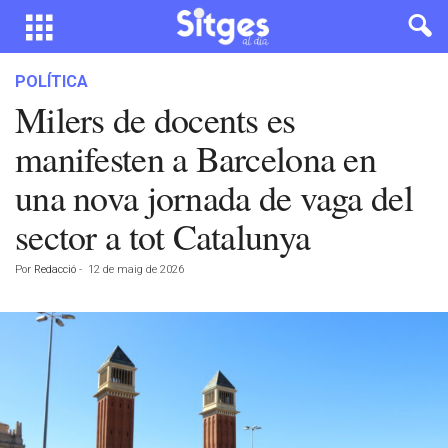
POLÍTICA
Milers de docents es
manifesten a Barcelona en
una nova jornada de vaga del
sector a tot Catalunya
Por
Redacció
-
12 de maig de 2026