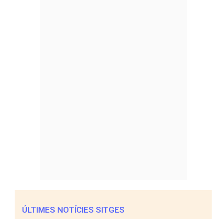
ÚLTIMES NOTÍCIES SITGES