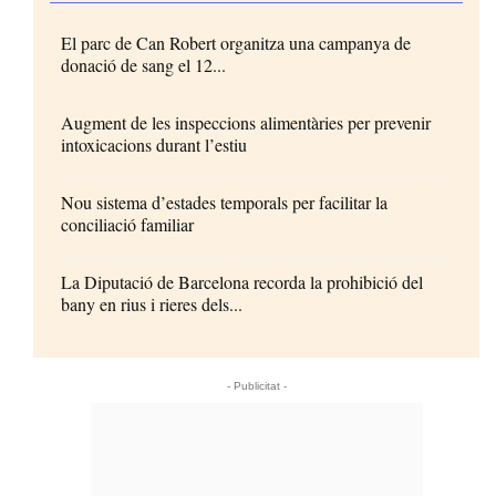
El parc de Can Robert organitza una campanya de
donació de sang el 12...
Augment de les inspeccions alimentàries per prevenir
intoxicacions durant l’estiu
Nou sistema d’estades temporals per facilitar la
conciliació familiar
La Diputació de Barcelona recorda la prohibició del
bany en rius i rieres dels...
- Publicitat -