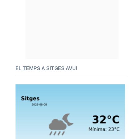
EL TEMPS A SITGES AVUI