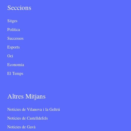
Seccions
Sitges
Política
Successos
Esports
Oci
Economia
El Temps
Altres Mitjans
Notícies de Vilanova i la Geltrú
Notícies de Castelldefels
Notícies de Gavà