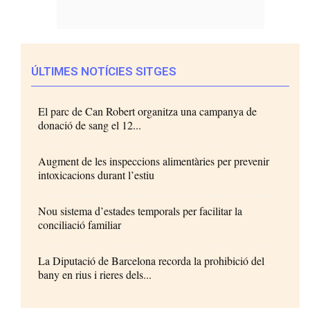
ÚLTIMES NOTÍCIES SITGES
El parc de Can Robert organitza una campanya de
donació de sang el 12...
Augment de les inspeccions alimentàries per prevenir
intoxicacions durant l’estiu
Nou sistema d’estades temporals per facilitar la
conciliació familiar
La Diputació de Barcelona recorda la prohibició del
bany en rius i rieres dels...