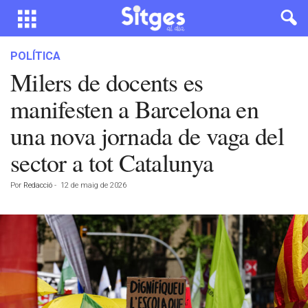
POLÍTICA
Milers de docents es
manifesten a Barcelona en
una nova jornada de vaga del
sector a tot Catalunya
Por
Redacció
-
12 de maig de 2026