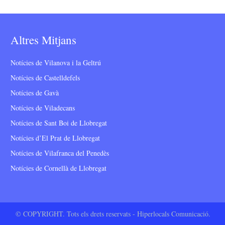
Altres Mitjans
Notícies de Vilanova i la Geltrú
Notícies de Castelldefels
Notícies de Gavà
Notícies de Viladecans
Notícies de Sant Boi de Llobregat
Notícies d’El Prat de Llobregat
Notícies de Vilafranca del Penedès
Notícies de Cornellà de Llobregat
© COPYRIGHT. Tots els drets reservats - Hiperlocals Comunicació.