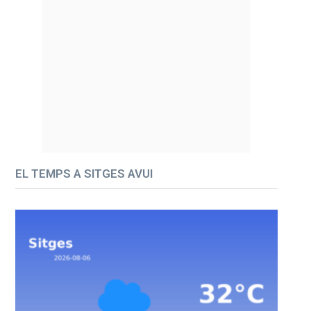
EL TEMPS A SITGES AVUI