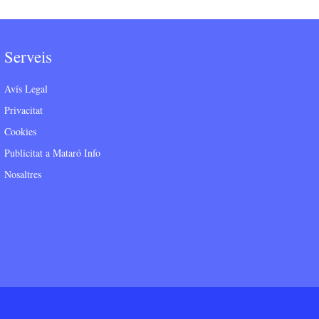
Serveis
Avís Legal
Privacitat
Cookies
Publicitat a Mataró Info
Nosaltres