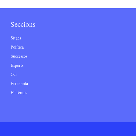
Seccions
Sitges
Política
Successos
Esports
Oci
Economia
El Temps