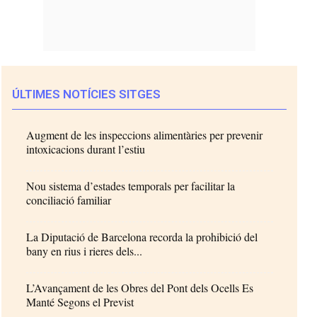
ÚLTIMES NOTÍCIES SITGES
Augment de les inspeccions alimentàries per prevenir
intoxicacions durant l’estiu
Nou sistema d’estades temporals per facilitar la
conciliació familiar
La Diputació de Barcelona recorda la prohibició del
bany en rius i rieres dels...
L’Avançament de les Obres del Pont dels Ocells Es
Manté Segons el Previst