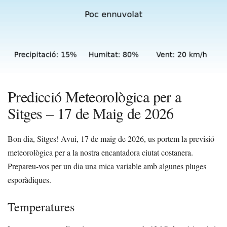
Predicció Meteorològica per a
Sitges – 17 de Maig de 2026
Bon dia, Sitges! Avui, 17 de maig de 2026, us portem la previsió
meteorològica per a la nostra encantadora ciutat costanera.
Prepareu-vos per un dia una mica variable amb algunes pluges
esporàdiques.
Temperatures