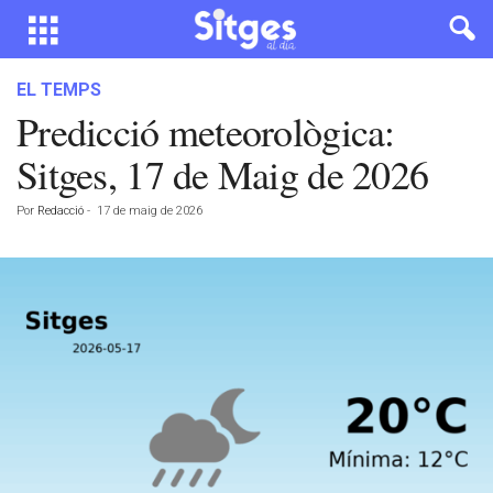
EL TEMPS
Predicció meteorològica:
Sitges, 17 de Maig de 2026
Por
Redacció
-
17 de maig de 2026