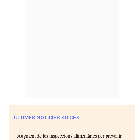
ÚLTIMES NOTÍCIES SITGES
Augment de les inspeccions alimentàries per prevenir