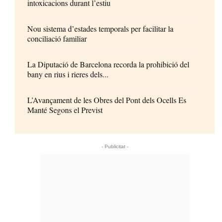
intoxicacions durant l’estiu
Nou sistema d’estades temporals per facilitar la
conciliació familiar
La Diputació de Barcelona recorda la prohibició del
bany en rius i rieres dels...
L’Avançament de les Obres del Pont dels Ocells Es
Manté Segons el Previst
- Publicitat -