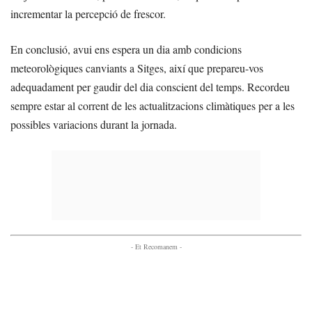
incrementar la percepció de frescor.
En conclusió, avui ens espera un dia amb condicions
meteorològiques canviants a Sitges, així que prepareu-vos
adequadament per gaudir del dia conscient del temps. Recordeu
sempre estar al corrent de les actualitzacions climàtiques per a les
possibles variacions durant la jornada.
- Et Recomanem -