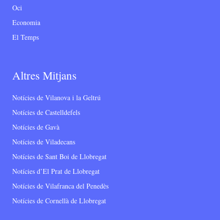
Oci
Economia
El Temps
Altres Mitjans
Notícies de Vilanova i la Geltrú
Notícies de Castelldefels
Notícies de Gavà
Notícies de Viladecans
Notícies de Sant Boi de Llobregat
Notícies d’El Prat de Llobregat
Notícies de Vilafranca del Penedès
Notícies de Cornellà de Llobregat