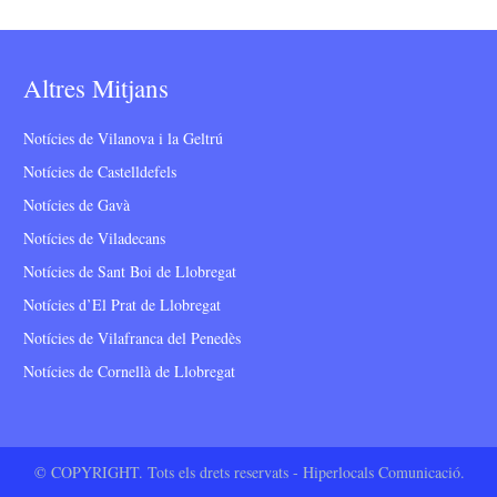
Altres Mitjans
Notícies de Vilanova i la Geltrú
Notícies de Castelldefels
Notícies de Gavà
Notícies de Viladecans
Notícies de Sant Boi de Llobregat
Notícies d’El Prat de Llobregat
Notícies de Vilafranca del Penedès
Notícies de Cornellà de Llobregat
© COPYRIGHT. Tots els drets reservats - Hiperlocals Comunicació.