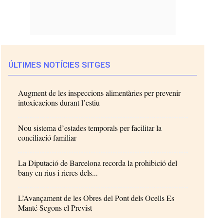
ÚLTIMES NOTÍCIES SITGES
Augment de les inspeccions alimentàries per prevenir
intoxicacions durant l’estiu
Nou sistema d’estades temporals per facilitar la
conciliació familiar
La Diputació de Barcelona recorda la prohibició del
bany en rius i rieres dels...
L’Avançament de les Obres del Pont dels Ocells Es
Manté Segons el Previst