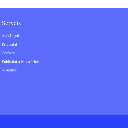
Serveis
Avís Legal
Privacitat
Cookies
Publicitat a Mataró Info
Nosaltres