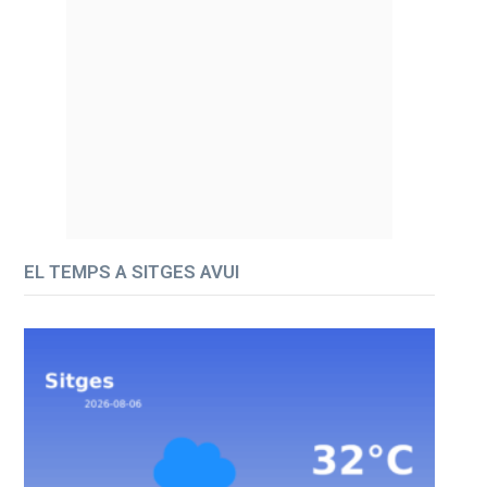
EL TEMPS A SITGES AVUI