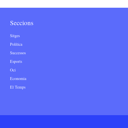
Seccions
Sitges
Política
Successos
Esports
Oci
Economia
El Temps