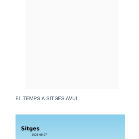
EL TEMPS A SITGES AVUI