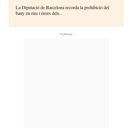
La Diputació de Barcelona recorda la prohibició del
bany en rius i rieres dels...
- Publicitat -