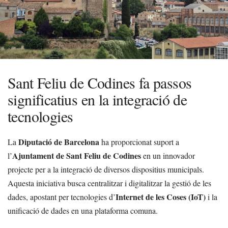
Sant Feliu de Codines fa passos
significatius en la integració de
tecnologies
Diputació de Barcelona
La
ha proporcionat suport a
Ajuntament de Sant Feliu de Codines
l’
en un innovador
projecte per a la integració de diversos dispositius municipals.
Aquesta iniciativa busca centralitzar i digitalitzar la gestió de les
Internet de les Coses (IoT)
dades, apostant per tecnologies d’
i la
unificació de dades en una plataforma comuna.