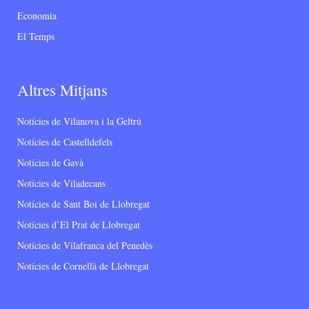
Economia
El Temps
Altres Mitjans
Notícies de Vilanova i la Geltrú
Notícies de Castelldefels
Notícies de Gavà
Notícies de Viladecans
Notícies de Sant Boi de Llobregat
Notícies d’El Prat de Llobregat
Notícies de Vilafranca del Penedès
Notícies de Cornellà de Llobregat