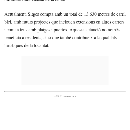
Actualment, Sitges compta amb un total de 13.630 metres de carril
bici, amb futurs projectes que inclouen extensions en altres carrers
i connexions amb platges i puertos. Aquesta actuació no només
beneficia a residents, sinó que també contribueix a la qualitats
turístiques de la localitat.
- Et Recomanem -