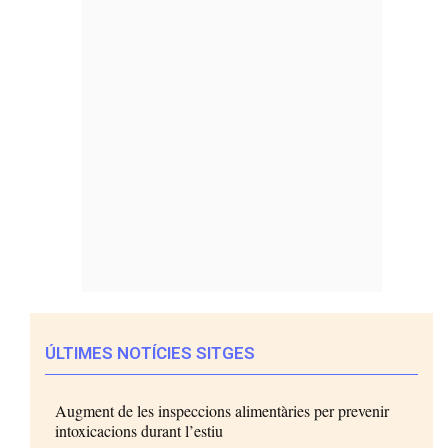
ÚLTIMES NOTÍCIES SITGES
Augment de les inspeccions alimentàries per prevenir
intoxicacions durant l’estiu