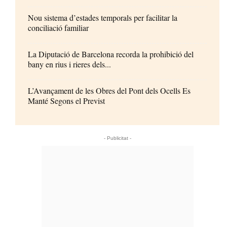
Nou sistema d’estades temporals per facilitar la
conciliació familiar
La Diputació de Barcelona recorda la prohibició del
bany en rius i rieres dels...
L’Avançament de les Obres del Pont dels Ocells Es
Manté Segons el Previst
- Publicitat -