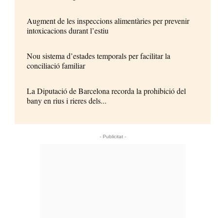
Augment de les inspeccions alimentàries per prevenir
intoxicacions durant l’estiu
Nou sistema d’estades temporals per facilitar la
conciliació familiar
La Diputació de Barcelona recorda la prohibició del
bany en rius i rieres dels...
- Publicitat -