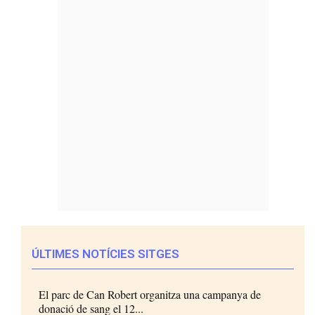
ÚLTIMES NOTÍCIES SITGES
El parc de Can Robert organitza una campanya de
donació de sang el 12...