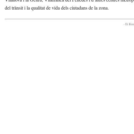
del trànsit i la qualitat de vida dels ciutadans de la zona.
- Et Re