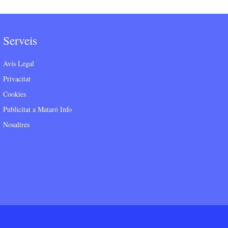
Serveis
Avís Legal
Privacitat
Cookies
Publicitat a Mataró Info
Nosaltres