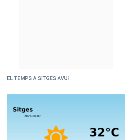
EL TEMPS A SITGES AVUI