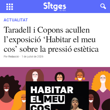
ACTUALITAT
Taradell i Copons acullen
l’exposició ‘Habitar el meu
cos’ sobre la pressió estètica
Por
Redacció
-
1 de juliol de 2026