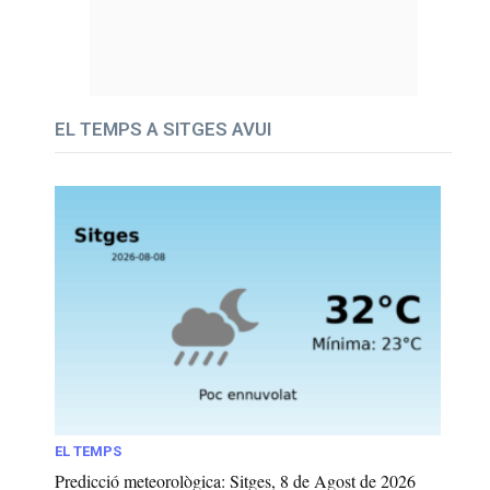
EL TEMPS A SITGES AVUI
EL TEMPS
Predicció meteorològica: Sitges, 8 de Agost de 2026