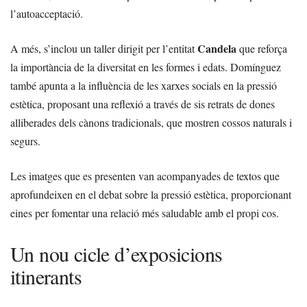
l’autoacceptació.
Candela
A més, s’inclou un taller dirigit per l’entitat
que reforça
la importància de la diversitat en les formes i edats. Domínguez
també apunta a la influència de les xarxes socials en la pressió
estètica, proposant una reflexió a través de sis retrats de dones
alliberades dels cànons tradicionals, que mostren cossos naturals i
segurs.
Les imatges que es presenten van acompanyades de textos que
aprofundeixen en el debat sobre la pressió estètica, proporcionant
eines per fomentar una relació més saludable amb el propi cos.
Un nou cicle d’exposicions
itinerants