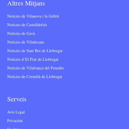
Altres Mitjans
Notícies de Vilanova i la Geltrú
Notícies de Castelldefels
Notícies de Gavà
Notícies de Viladecans
Notícies de Sant Boi de Llobregat
Notícies d’El Prat de Llobregat
Notícies de Vilafranca del Penedès
Notícies de Cornellà de Llobregat
Serveis
Avís Legal
Privacitat