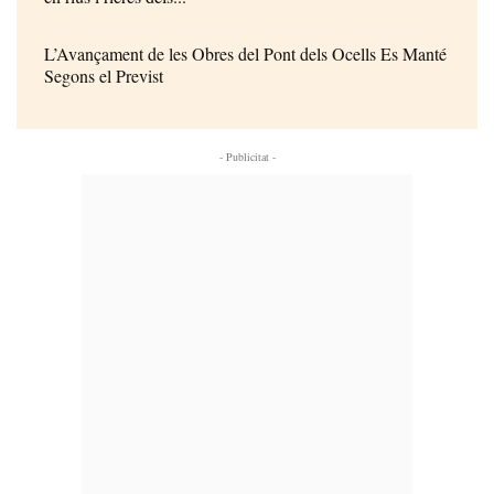
L’Avançament de les Obres del Pont dels Ocells Es Manté
Segons el Previst
- Publicitat -