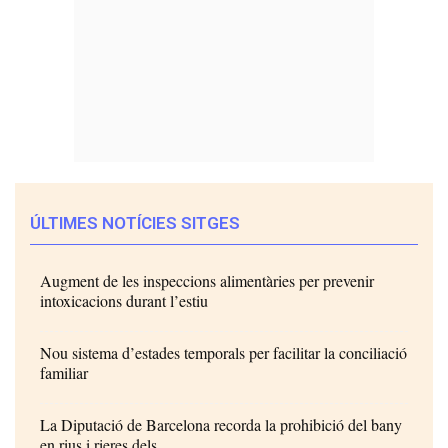
ÚLTIMES NOTÍCIES SITGES
Augment de les inspeccions alimentàries per prevenir
intoxicacions durant l’estiu
Nou sistema d’estades temporals per facilitar la conciliació
familiar
La Diputació de Barcelona recorda la prohibició del bany
en rius i rieres dels...