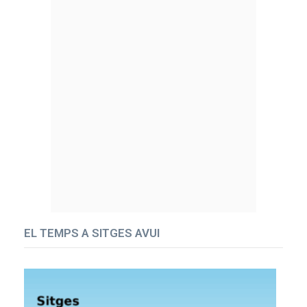
EL TEMPS A SITGES AVUI