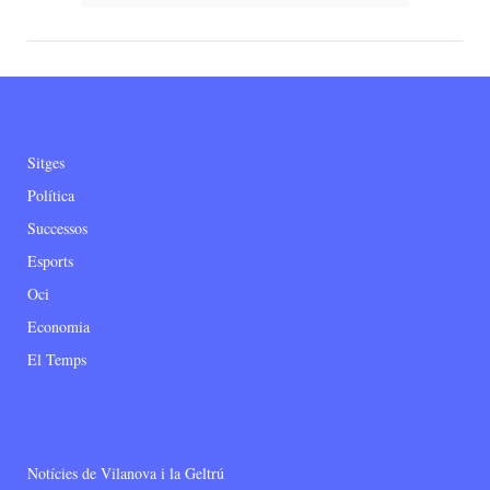
Sitges
Política
Successos
Esports
Oci
Economia
El Temps
Notícies de Vilanova i la Geltrú