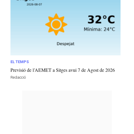
EL TEMPS
Previsió de l’AEMET a Sitges avui 7 de Agost de 2026
Redacció