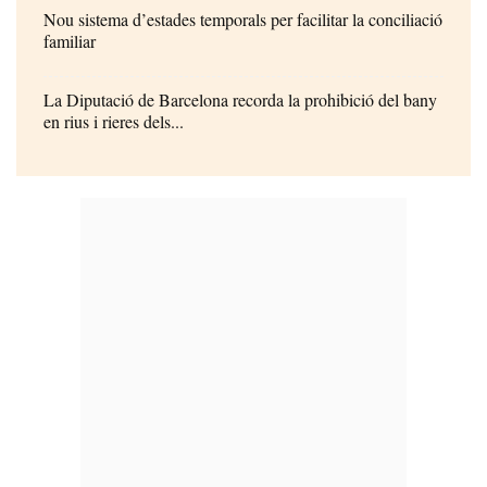
Nou sistema d’estades temporals per facilitar la conciliació
familiar
La Diputació de Barcelona recorda la prohibició del bany
en rius i rieres dels...