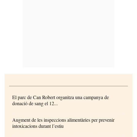
El parc de Can Robert organitza una campanya de
donació de sang el 12...
Augment de les inspeccions alimentàries per prevenir
intoxicacions durant l’estiu