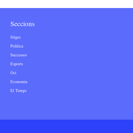
Seccions
Sitges
Política
Successos
Esports
Oci
Economia
El Temps