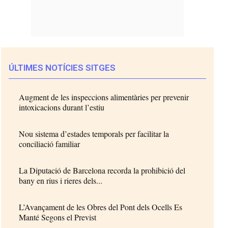
ÚLTIMES NOTÍCIES SITGES
Augment de les inspeccions alimentàries per prevenir
intoxicacions durant l’estiu
Nou sistema d’estades temporals per facilitar la
conciliació familiar
La Diputació de Barcelona recorda la prohibició del
bany en rius i rieres dels...
L’Avançament de les Obres del Pont dels Ocells Es
Manté Segons el Previst