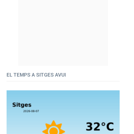
EL TEMPS A SITGES AVUI