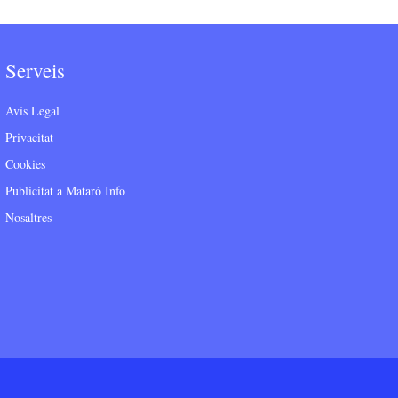
Serveis
Avís Legal
Privacitat
Cookies
Publicitat a Mataró Info
Nosaltres