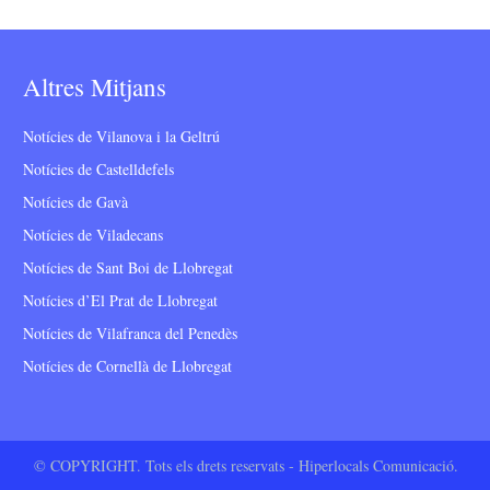
Altres Mitjans
Notícies de Vilanova i la Geltrú
Notícies de Castelldefels
Notícies de Gavà
Notícies de Viladecans
Notícies de Sant Boi de Llobregat
Notícies d’El Prat de Llobregat
Notícies de Vilafranca del Penedès
Notícies de Cornellà de Llobregat
© COPYRIGHT. Tots els drets reservats - Hiperlocals Comunicació.