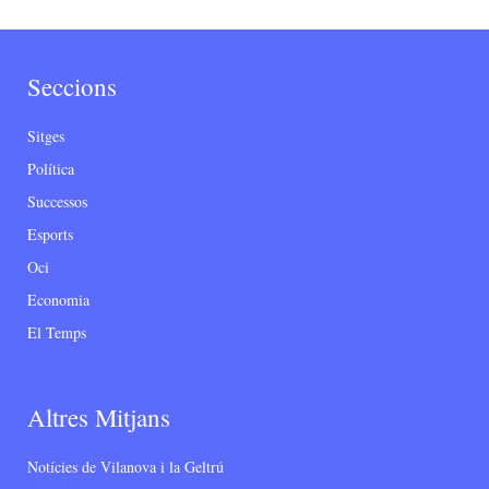
Seccions
Sitges
Política
Successos
Esports
Oci
Economia
El Temps
Altres Mitjans
Notícies de Vilanova i la Geltrú