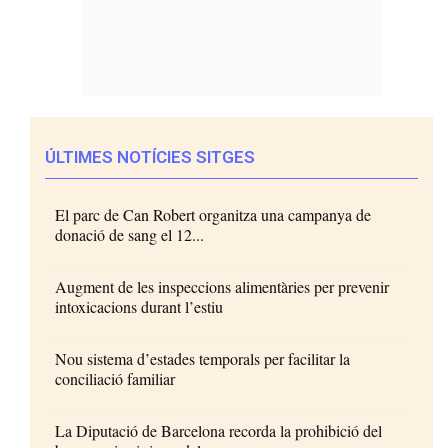
ÚLTIMES NOTÍCIES SITGES
El parc de Can Robert organitza una campanya de
donació de sang el 12...
Augment de les inspeccions alimentàries per prevenir
intoxicacions durant l’estiu
Nou sistema d’estades temporals per facilitar la
conciliació familiar
La Diputació de Barcelona recorda la prohibició del