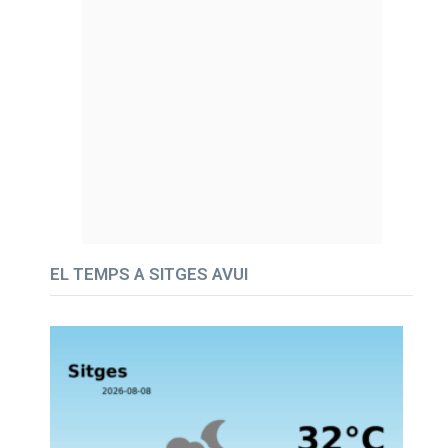
EL TEMPS A SITGES AVUI