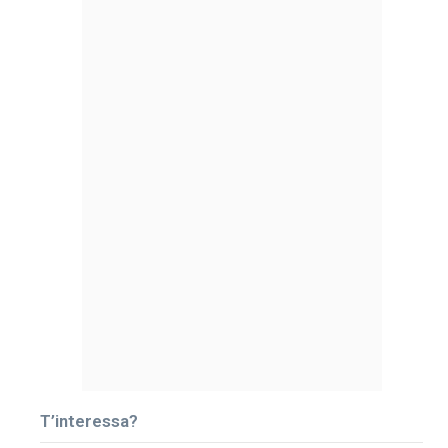
T’interessa?