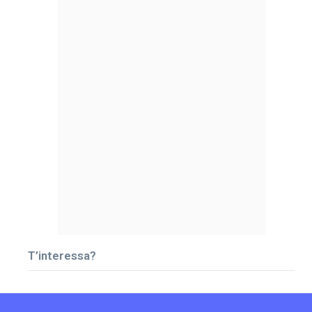
T’interessa?