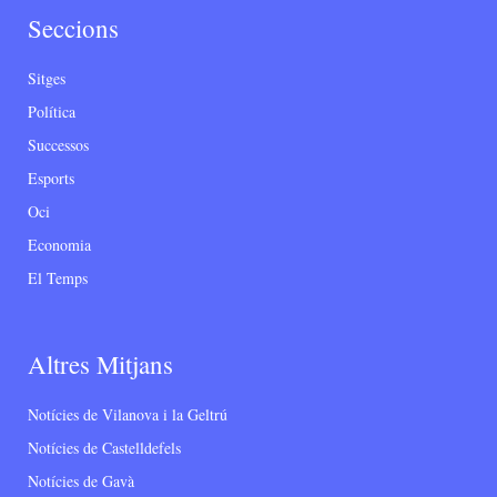
Seccions
Sitges
Política
Successos
Esports
Oci
Economia
El Temps
Altres Mitjans
Notícies de Vilanova i la Geltrú
Notícies de Castelldefels
Notícies de Gavà