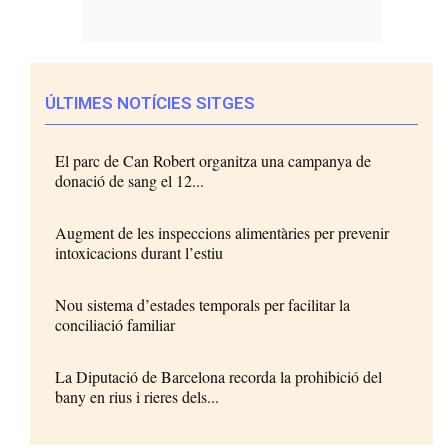
ÚLTIMES NOTÍCIES SITGES
El parc de Can Robert organitza una campanya de
donació de sang el 12...
Augment de les inspeccions alimentàries per prevenir
intoxicacions durant l’estiu
Nou sistema d’estades temporals per facilitar la
conciliació familiar
La Diputació de Barcelona recorda la prohibició del
bany en rius i rieres dels...