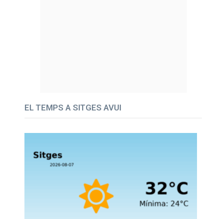
EL TEMPS A SITGES AVUI