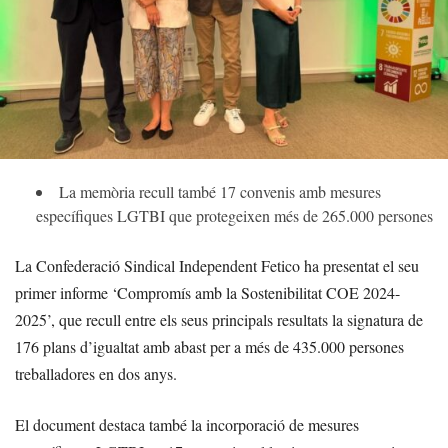
La memòria recull també 17 convenis amb mesures
específiques LGTBI que protegeixen més de 265.000 persones
La Confederació Sindical Independent Fetico ha presentat el seu
primer informe ‘Compromís amb la Sostenibilitat COE 2024-
2025’, que recull entre els seus principals resultats la signatura de
176 plans d’igualtat amb abast per a més de 435.000 persones
treballadores en dos anys.
El document destaca també la incorporació de mesures