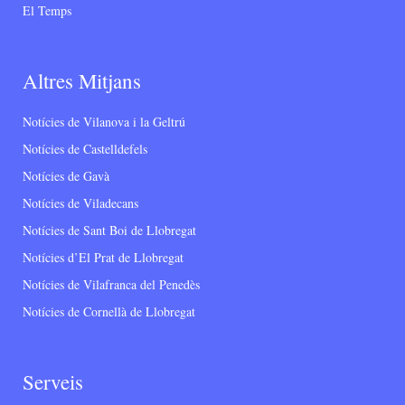
El Temps
Altres Mitjans
Notícies de Vilanova i la Geltrú
Notícies de Castelldefels
Notícies de Gavà
Notícies de Viladecans
Notícies de Sant Boi de Llobregat
Notícies d’El Prat de Llobregat
Notícies de Vilafranca del Penedès
Notícies de Cornellà de Llobregat
Serveis