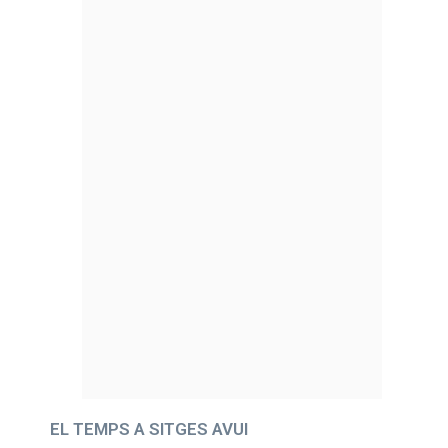
EL TEMPS A SITGES AVUI