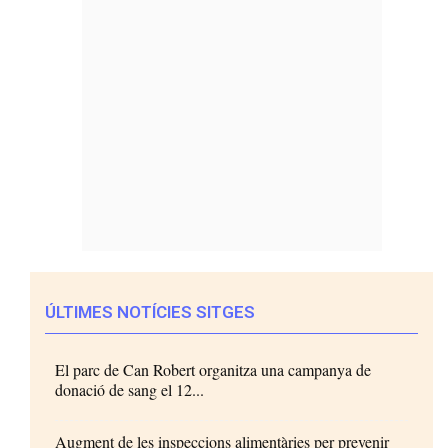
ÚLTIMES NOTÍCIES SITGES
El parc de Can Robert organitza una campanya de
donació de sang el 12...
Augment de les inspeccions alimentàries per prevenir