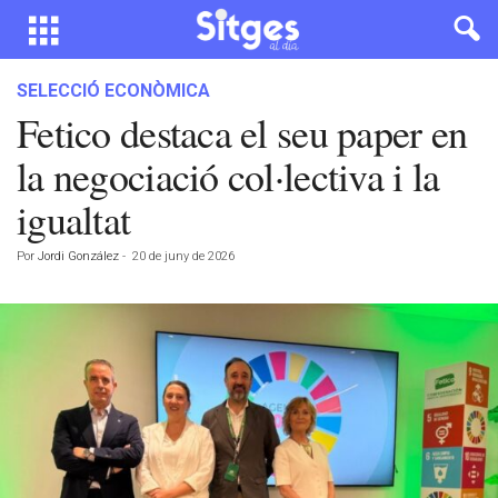
SELECCIÓ ECONÒMICA
Fetico destaca el seu paper en
la negociació col·lectiva i la
igualtat
Por
Jordi González
-
20 de juny de 2026