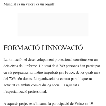
Mundial és un valor i és un orgull”.
FORMACIÓ I INNOVACIÓ
La formació i el desenvolupament professional constitueixen un
dels eixos de l’informe. Un total de 8.749 persones han participat
en els programes formatius impulsats per Fetico, de les quals més
del 70% són dones. L’organització ha centrat part d’aquesta
activitat en àmbits com el diàleg social, la igualtat i
l’especialització professional.
A aquests projectes s’hi suma la participació de Fetico en 19