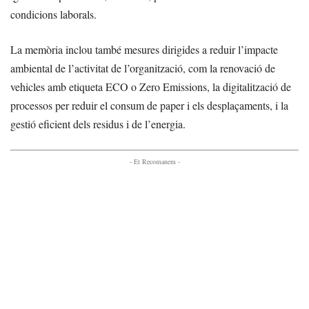
condicions laborals.
La memòria inclou també mesures dirigides a reduir l’impacte
ambiental de l’activitat de l’organització, com la renovació de
vehicles amb etiqueta ECO o Zero Emissions, la digitalització de
processos per reduir el consum de paper i els desplaçaments, i la
gestió eficient dels residus i de l’energia.
- Et Recomanem -