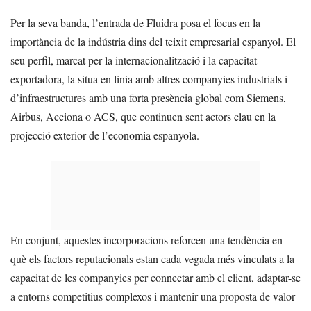
Per la seva banda, l’entrada de Fluidra posa el focus en la
importància de la indústria dins del teixit empresarial espanyol. El
seu perfil, marcat per la internacionalització i la capacitat
exportadora, la situa en línia amb altres companyies industrials i
d’infraestructures amb una forta presència global com Siemens,
Airbus, Acciona o ACS, que continuen sent actors clau en la
projecció exterior de l’economia espanyola.
En conjunt, aquestes incorporacions reforcen una tendència en
què els factors reputacionals estan cada vegada més vinculats a la
capacitat de les companyies per connectar amb el client, adaptar-se
a entorns competitius complexos i mantenir una proposta de valor