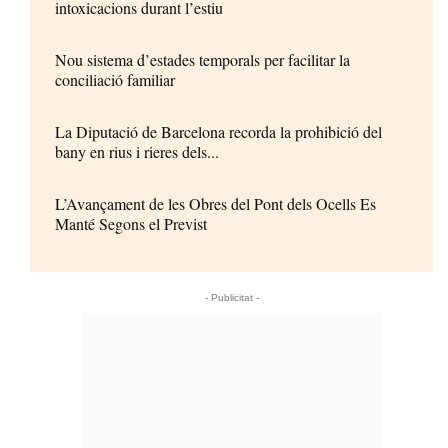
intoxicacions durant l’estiu
Nou sistema d’estades temporals per facilitar la
conciliació familiar
La Diputació de Barcelona recorda la prohibició del
bany en rius i rieres dels...
L’Avançament de les Obres del Pont dels Ocells Es
Manté Segons el Previst
- Publicitat -