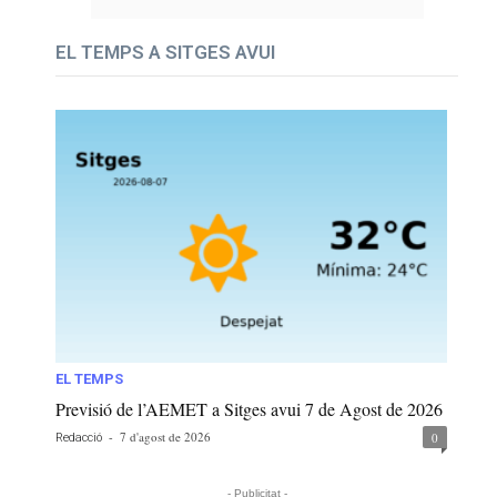
EL TEMPS A SITGES AVUI
EL TEMPS
Previsió de l’AEMET a Sitges avui 7 de Agost de 2026
-
7 d'agost de 2026
0
Redacció
- Publicitat -