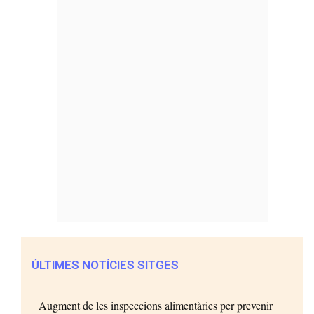
ÚLTIMES NOTÍCIES SITGES
Augment de les inspeccions alimentàries per prevenir